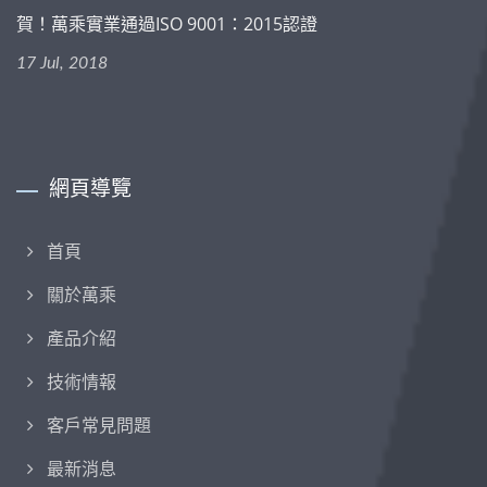
賀！萬乘實業通過ISO 9001：2015認證
17 Jul, 2018
網頁導覽
首頁
關於萬乘
產品介紹
技術情報
客戶常見問題
最新消息