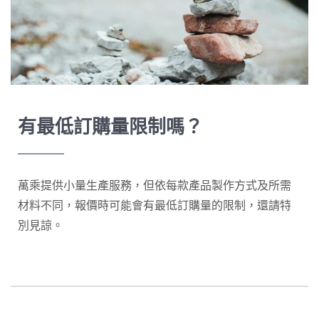
有最低訂購量限制嗎？
萬乘提供小量生產服務，但依每款產品製作方式及所需
材料不同，報價時可能會有最低訂購量的限制，還請特
別見諒。