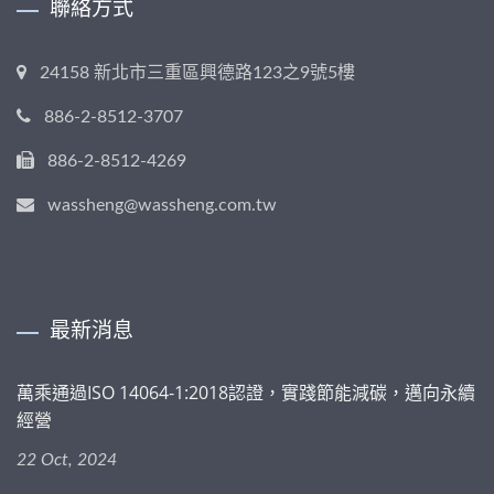
聯絡方式
24158 新北市三重區興德路123之9號5樓
886-2-8512-3707
886-2-8512-4269
wassheng@wassheng.com.tw
最新消息
萬乘通過ISO 14064-1:2018認證，實踐節能減碳，邁向永續
經營
22 Oct, 2024