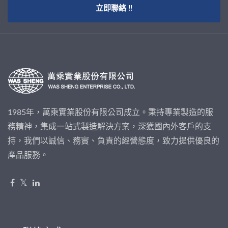
立即聯絡 !!
1985年，萬乘實業股份有限公司成立。秉持專業製造的服
務精神，集成一站式製造解決方案，深獲國內外客戶的支
持，我們以誠信、務實、負責的經營態度，致力提供優良的
產品服務。