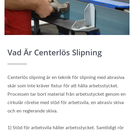
Vad Är Centerlös Slipning
Centerlös slipning är en teknik för slipning med abrasiva
skär som inte kräver fixtur för att hålla arbetsstycket.
Processen tar bort material från arbetsstycket genom en
cirkulär rörelse med stöd för arbetsvila, en abrasiv skiva
och en reglerande skiva.
1) Stöd för arbetsvila håller arbetsstycket. Samtidigt rör