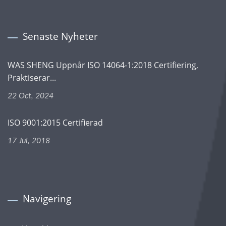
Senaste Nyheter
WAS SHENG Uppnår ISO 14064-1:2018 Certifiering,
Praktiserar...
22 Oct, 2024
ISO 9001:2015 Certifierad
17 Jul, 2018
Navigering