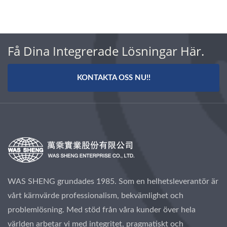
Få Dina Integrerade Lösningar Här.
KONTAKTA OSS NU!!
WAS SHENG grundades 1985. Som en helhetsleverantör är
vårt kärnvärde professionalism, bekvämlighet och
problemlösning. Med stöd från våra kunder över hela
världen arbetar vi med integritet, pragmatiskt och