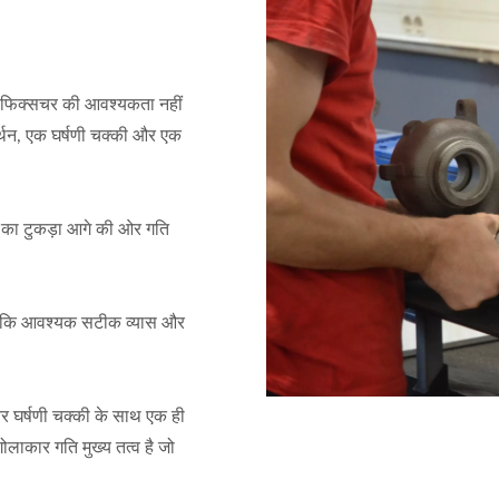
ए फिक्सचर की आवश्यकता नहीं
मर्थन, एक घर्षणी चक्की और एक
 का टुकड़ा आगे की ओर गति
है ताकि आवश्यक सटीक व्यास और
र घर्षणी चक्की के साथ एक ही
ोलाकार गति मुख्य तत्व है जो