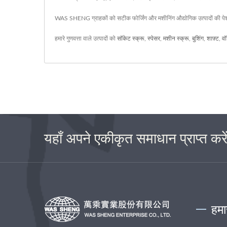
WAS SHENG ग्राहकों को सटीक फोर्जिंग और मशीनिंग औद्योगिक उत्पादों की पेशकश
हमारे गुणवत्ता वाले उत्पादों को
सॉकेट स्क्रू
,
स्पेसर
,
मशीन स्क्रू
,
बुशिंग
,
शाफ़्ट
,
वॉ
यहाँ अपने एकीकृत समाधान प्राप्त करे
हमा