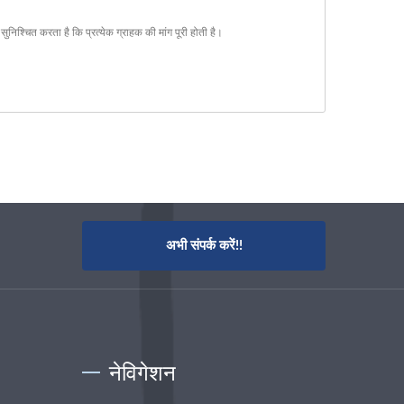
श्चित करता है कि प्रत्येक ग्राहक की मांग पूरी होती है।
अभी संपर्क करें!!
नेविगेशन