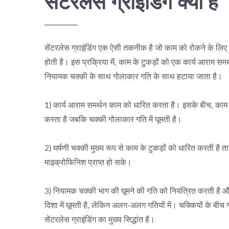
सेंटरलेस ग्राइंडिंग क्या है
सेंटरलेस ग्राइंडिंग एक ऐसी तकनीक है जो काम को रोकने के लि
होती है। इस प्रक्रिया में, काम के टुकड़ों को एक कार्य आराम स
नियामक चक्की के साथ गोलाकार गति के साथ हटाया जाता है।
1) कार्य आराम समर्थन काम को धारित करता है। इसके बीच, काम
करता है जबकि चक्की गोलाकार गति में घूमती है।
2) घर्षणी चक्की मुख्य रूप से काम के टुकड़ों को धारित करती 
माइक्रोफिनिश प्राप्त हो सके।
3) नियामक चक्की भाग की घूमने की गति को नियंत्रित करती है औ
दिशा में घूमती है, लेकिन अलग-अलग गतियों में। चक्कियों के बीच ग
सेंटरलेस ग्राइंडिंग का मुख्य सिद्धांत है।