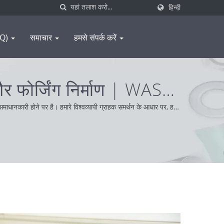
हिन्दी
FAQ)
समाचार
हमसे संपर्क करें
 और फोर्जिंग निर्माण | WAS
माधानकारी होने पर है। हमारे विश्वव्यापी ग्राहक समर्थन के आधार पर, हम
दान करते हैं।