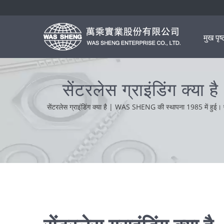
मुख पृष्
सेंटरलेस ग्राइंडिंग क्या 
सेंटरलेस ग्राइंडिंग क्या है | WAS SHENG की स्थापना 1985 में हुई। एक
ईमानदारी, व्