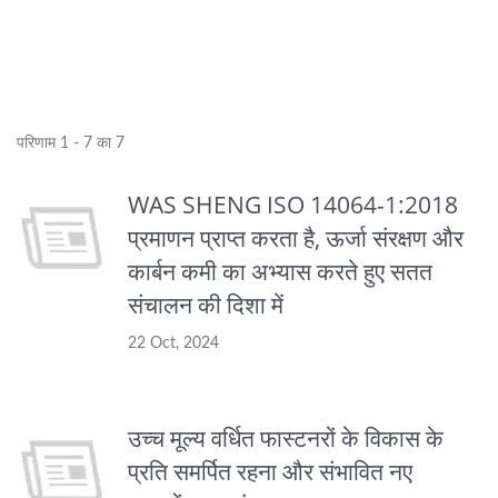
परिणाम 1 - 7 का 7
WAS SHENG ISO 14064-1:2018
प्रमाणन प्राप्त करता है, ऊर्जा संरक्षण और
कार्बन कमी का अभ्यास करते हुए सतत
संचालन की दिशा में
22 Oct, 2024
उच्च मूल्य वर्धित फास्टनरों के विकास के
प्रति समर्पित रहना और संभावित नए