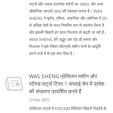
पार्ट्स और स्क्रू (प्रत्येक श्रेणी का 18%), और अन्य
औद्योगिक उत्पादों (4%) की पेशकश करता है। WAS
SHENG ने यूरोप, एशिया, अफ्रीका और अमेरिका में 20
से अधिक देशों के साथ नियमित रूप से सहयोग किया है
और इसकी बिक्री हर साल स्थिरता से बढ़ती जा रही है।
WAS SHENG की अद्भुत आर एंड डी क्षमता और
स्थिरता ने इसे पेशेवर सीएनसी मशीन भागों के आपूर्ति
करने वाले में से एक बना दिया है।
WAS SHENG प्रेसिजन मशीन और
स्टैम्प्ड पार्ट्स टियर 1 सप्लाई चेन में प्रवेश
की संभावना प्रदर्शित करते हैं
15 Sep, 2015
प्रेसिजन पार्ट्स में NTD100 मिलियन बिक्री रिकॉर्ड के