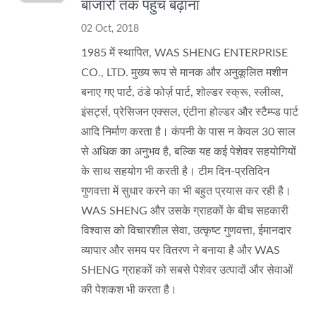
बाजारों तक पहुंच बढ़ाना
02 Oct, 2018
1985 में स्थापित, WAS SHENG ENTERPRISE
CO., LTD. मुख्य रूप से मानक और अनुकूलित मशीन
बनाए गए पार्ट, ठंडे फोर्ज़ पार्ट, शोल्डर स्क्रू, स्लीव्स,
इंसर्ट्स, प्रेसिजन एक्सल, एंटीना होल्डर और स्टैम्प्ड पार्ट
आदि निर्माण करता है। कंपनी के पास न केवल 30 साल
से अधिक का अनुभव है, बल्कि यह कई पेशेवर सहयोगियों
के साथ सहयोग भी करती है। टीम दिन-प्रतिदिन
गुणवत्ता में सुधार करने का भी बहुत प्रयास कर रही है।
WAS SHENG और उसके ग्राहकों के बीच सहकारी
विश्वास को विचारशील सेवा, उत्कृष्ट गुणवत्ता, ईमानदार
व्यापार और समय पर वितरण ने बनाया है और WAS
SHENG ग्राहकों को सबसे पेशेवर उत्पादों और सेवाओं
की पेशकश भी करता है।