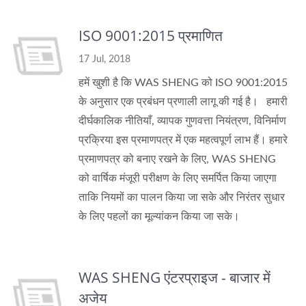
ISO 9001:2015 प्रमाणित
17 Jul, 2018
हमें खुशी है कि WAS SHENG को ISO 9001:2015
के अनुसार एक प्रबंधन प्रणाली लागू की गई है। हमारी
दीर्घकालिक नीतियाँ, व्यापक गुणवत्ता नियंत्रण, विनिर्माण
प्रक्रिया इस प्रमाणपत्र में एक महत्वपूर्ण लाभ हैं। हमारे
प्रमाणपत्र को बनाए रखने के लिए, WAS SHENG
को वार्षिक मंजूरी परीक्षण के लिए समर्पित किया जाएगा
ताकि नियमों का पालन किया जा सके और निरंतर सुधार
के लिए पहलों का मूल्यांकन किया जा सके।
WAS SHENG एंटरप्राइज - बाजार में
अजेय