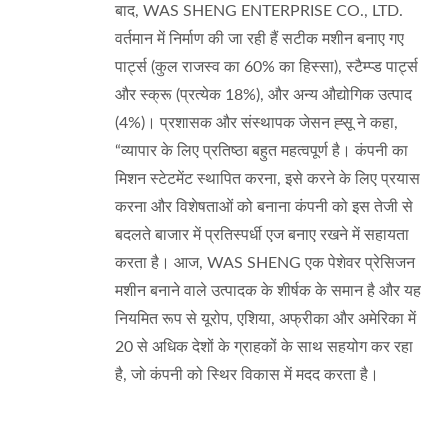
बाद, WAS SHENG ENTERPRISE CO., LTD.
वर्तमान में निर्माण की जा रही हैं सटीक मशीन बनाए गए
पार्ट्स (कुल राजस्व का 60% का हिस्सा), स्टैम्प्ड पार्ट्स
और स्क्रू (प्रत्येक 18%), और अन्य औद्योगिक उत्पाद
(4%)। प्रशासक और संस्थापक जेसन ह्सू ने कहा,
“व्यापार के लिए प्रतिष्ठा बहुत महत्वपूर्ण है। कंपनी का
मिशन स्टेटमेंट स्थापित करना, इसे करने के लिए प्रयास
करना और विशेषताओं को बनाना कंपनी को इस तेजी से
बदलते बाजार में प्रतिस्पर्धी एज बनाए रखने में सहायता
करता है। आज, WAS SHENG एक पेशेवर प्रेसिजन
मशीन बनाने वाले उत्पादक के शीर्षक के समान है और यह
नियमित रूप से यूरोप, एशिया, अफ्रीका और अमेरिका में
20 से अधिक देशों के ग्राहकों के साथ सहयोग कर रहा
है, जो कंपनी को स्थिर विकास में मदद करता है।