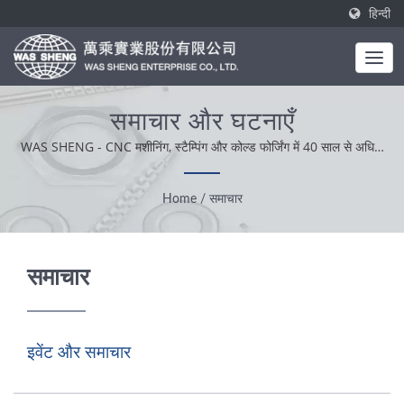
हिन्दी
समाचार और घटनाएँ
WAS SHENG - CNC मशीनिंग, स्टैम्पिंग और कोल्ड फोर्जिंग में 40 साल से अधिक
का अनुभव।
Home
/
समाचार
समाचार
इवेंट और समाचार