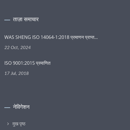
ताज़ा समाचार
WAS SHENG ISO 14064-1:2018 प्रमाणन प्राप्त...
22 Oct, 2024
ISO 9001:2015 प्रमाणित
17 Jul, 2018
नेविगेशन
मुख पृष्ठ