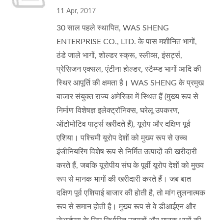
11 Apr, 2017
30 साल पहले स्थापित, WAS SHENG
ENTERPRISE CO., LTD. के पास मशीनित भागों,
ठंडे जाले भागों, शोल्डर स्क्रू, स्लीव्स, इंसर्ट्स,
प्रेसिजन एक्सल, एंटीना होल्डर, स्टैम्प्ड भागों आदि की
स्थिर आपूर्ति की क्षमता है। WAS SHENG के प्रमुख
बाजार संयुक्त राज्य अमेरिका में स्थित हैं (मुख्य रूप से
निर्माण विशेषज्ञ इलेक्ट्रॉनिक्स, घरेलू उपकरण,
ऑटोमोटिव पार्ट्स खरीदते हैं), यूरोप और दक्षिण पूर्व
एशिया। पश्चिमी यूरोप देशों को मुख्य रूप से उच्च
इंजीनियरिंग विशेष रूप से निर्मित उत्पादों की खरीदारी
करते हैं, जबकि यूरोपीय संघ के पूर्वी यूरोप देशों को मुख्य
रूप से मानक भागों की खरीदारी करते हैं। जब बात
दक्षिण पूर्व एशियाई बाजार की होती है, तो मांग तुलनात्मक
रूप से समान होती है। मुख्य रूप से वे डीआईएन और