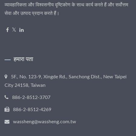
व्यावहारिकता और विश्वसनीय दृष्टिकोण के साथ कार्य करते हैं और सर्वोत्तम
सेवा और उत्पाद प्रदान करते हैं।
हमारा पता
5F., No. 123-9, Xingde Rd., Sanchong Dist., New Taipei
City 24158, Taiwan
886-2-8512-3707
886-2-8512-4269
wassheng@wassheng.com.tw