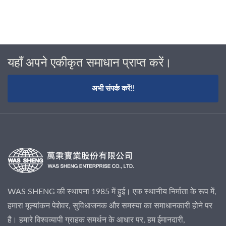
यहाँ अपने एकीकृत समाधान प्राप्त करें।
अभी संपर्क करें!!
WAS SHENG की स्थापना 1985 में हुई। एक स्थानीय निर्माता के रूप में,
हमारा मूल्यांकन पेशेवर, सुविधाजनक और समस्या का समाधानकारी होने पर
है। हमारे विश्वव्यापी ग्राहक समर्थन के आधार पर, हम ईमानदारी,