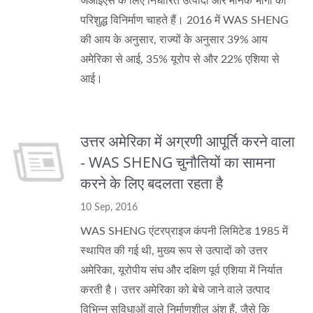
जेआईएस के लिए निर्धारित उत्पादों और मानक भागों की
परिशुद्ध विनिर्माण चाहते हैं। 2016 में WAS SHENG
की आय के अनुसार, राज्यों के अनुसार 39% आय
अमेरिका से आई, 35% यूरोप से और 22% एशिया से
आई।
उत्तर अमेरिका में अग्रणी आपूर्ति करने वाला
- WAS SHENG चुनौतियों का सामना
करने के लिए बदलता रहता है
10 Sep, 2016
WAS SHENG एंटरप्राइज कंपनी लिमिटेड 1985 में
स्थापित की गई थी, मुख्य रूप से उत्पादों को उत्तर
अमेरिका, यूरोपीय संघ और दक्षिण पूर्व एशिया में निर्यात
करती है। उत्तर अमेरिका को बेचे जाने वाले उत्पाद
विभिन्न सुविधाओं वाले निर्माणशील अंश हैं, जैसे कि