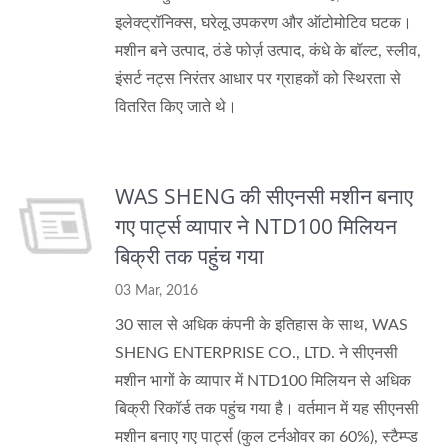
इलेक्ट्रॉनिक्स, घरेलू उपकरण और ऑटोमोटिव घटक।
मशीन बने उत्पाद, ठंडे फोर्ज़ उत्पाद, कंधे के बॉल्ट, स्लीव,
इंसर्ट नट्स निरंतर आधार पर ग्राहकों को स्थिरता से
वितरित किए जाते थे।
WAS SHENG की सीएनसी मशीन बनाए
गए पार्ट्स व्यापार ने NTD100 मिलियन
बिक्री तक पहुंच गया
03 Mar, 2016
30 साल से अधिक कंपनी के इतिहास के साथ, WAS
SHENG ENTERPRISE CO., LTD. ने सीएनसी
मशीन भागों के व्यापार में NTD100 मिलियन से अधिक
बिक्री रिकॉर्ड तक पहुंच गया है। वर्तमान में यह सीएनसी
मशीन बनाए गए पार्ट्स (कुल टर्नओवर का 60%), स्टैम्प्ड