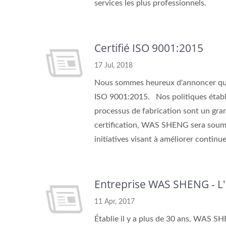
services les plus professionnels.
Certifié ISO 9001:2015
17 Jul, 2018
Nous sommes heureux d'annoncer que
ISO 9001:2015. Nos politiques établi
processus de fabrication sont un gran
certification, WAS SHENG sera soumis
initiatives visant à améliorer continu
Entreprise WAS SHENG - L
11 Apr, 2017
Établie il y a plus de 30 ans, WAS S