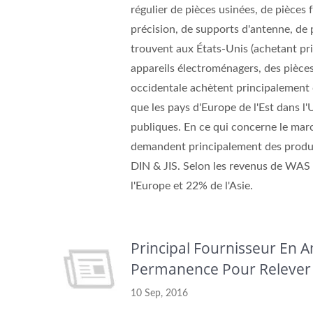
régulier de pièces usinées, de pièces f
précision, de supports d'antenne, d
trouvent aux États-Unis (achetant pr
appareils électroménagers, des pièces
occidentale achètent principalement
que les pays d'Europe de l'Est dans 
publiques. En ce qui concerne le marc
demandent principalement des produit
DIN & JIS. Selon les revenus de WA
l'Europe et 22% de l'Asie.
Principal Fournisseur En
Permanence Pour Relever 
10 Sep, 2016