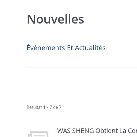
Nouvelles
Événements Et Actualités
Résultat 1 - 7 de 7
WAS SHENG Obtient La Cert