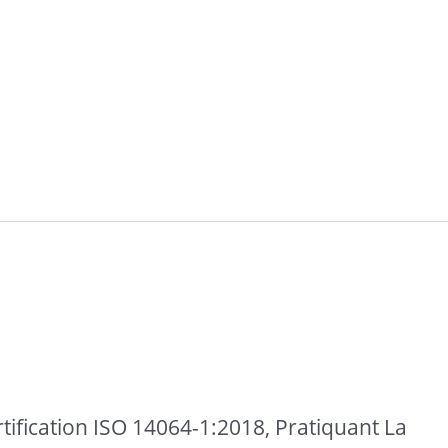
ification ISO 14064-1:2018, Pratiquant La