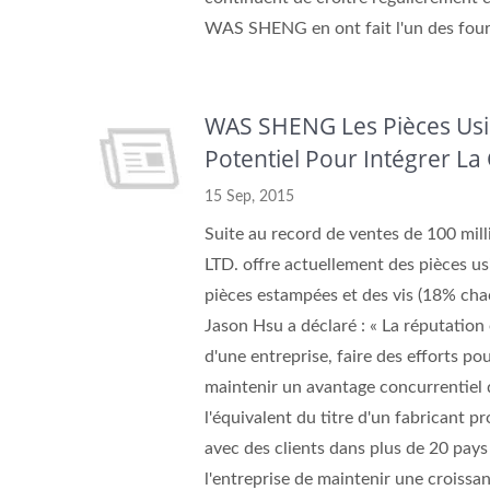
WAS SHENG en ont fait l'un des four
WAS SHENG Les Pièces Usi
Potentiel Pour Intégrer L
15 Sep, 2015
Suite au record de ventes de 100 m
LTD. offre actuellement des pièces usi
pièces estampées et des vis (18% chac
Jason Hsu a déclaré : « La réputation 
d'une entreprise, faire des efforts pou
maintenir un avantage concurrentiel
l'équivalent du titre d'un fabricant p
avec des clients dans plus de 20 pays
l'entreprise de maintenir une croissan