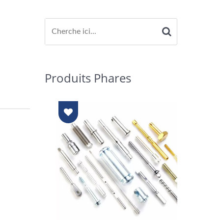
Produits Phares