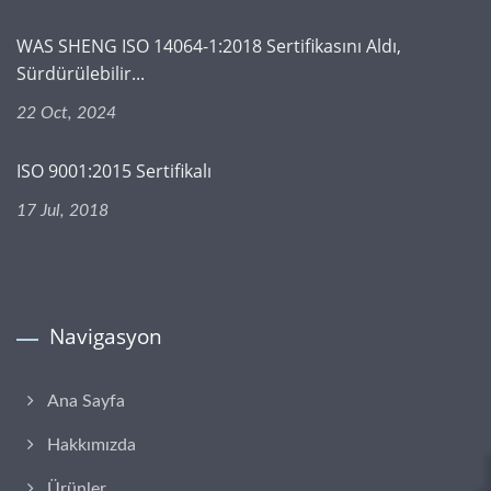
WAS SHENG ISO 14064-1:2018 Sertifikasını Aldı,
Sürdürülebilir...
22 Oct, 2024
ISO 9001:2015 Sertifikalı
17 Jul, 2018
Navigasyon
Ana Sayfa
Hakkımızda
Ürünler