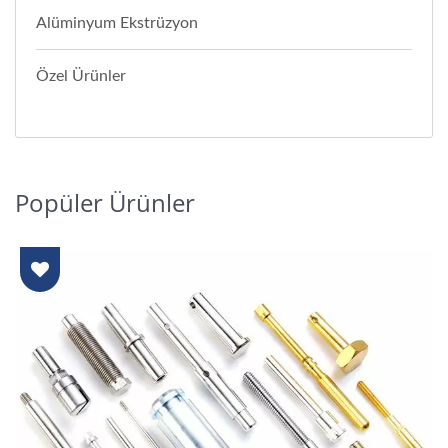
Alüminyum Ekstrüzyon
Özel Ürünler
Popüler Ürünler