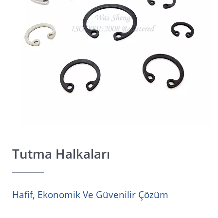
Tutma Halkaları
Hafif, Ekonomik Ve Güvenilir Çözüm