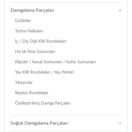
Damgalama Parçaları
Gözletler
Tutma Halkaları
İç / Dış Dişli Kilit Rondelaları
Hız Ve İtme Somunları
Klipsler / Kanat Somunları / Kafes Somunları
Yay Kilit Rondelaları / Yay Pimleri
Yıkayıcılar
Naylon Rondelalar
Özelleştirilmiş Damga Parçaları
Soğuk Damgalama Parçaları