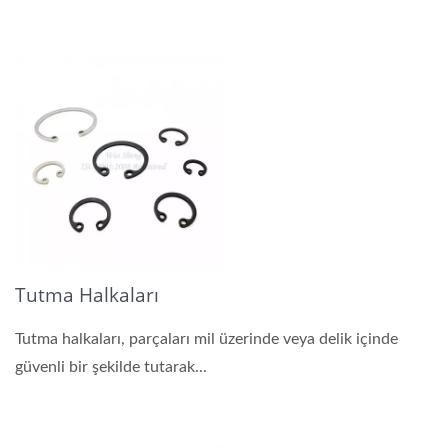
Tutma Halkaları
Tutma halkaları, parçaları mil üzerinde veya delik içinde
güvenli bir şekilde tutarak...