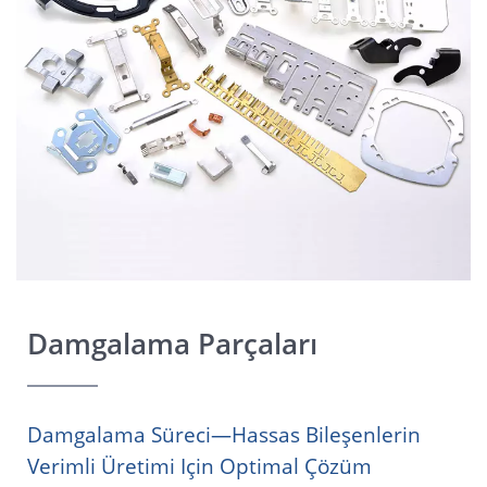
Damgalama Parçaları
Damgalama Süreci—Hassas Bileşenlerin
Verimli Üretimi Için Optimal Çözüm