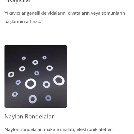
Yıkayıcılar
Yıkayıcılar genellikle vidaların, cıvataların veya somunların
başlarının altına...
Naylon Rondelalar
Naylon rondelalar, makine imalatı, elektronik aletler,