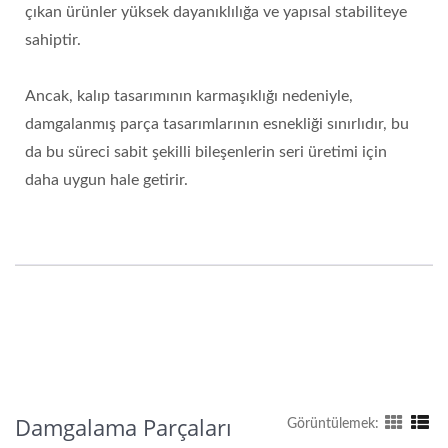
çıkan ürünler yüksek dayanıklılığa ve yapısal stabiliteye
sahiptir.
Ancak, kalıp tasarımının karmaşıklığı nedeniyle,
damgalanmış parça tasarımlarının esnekliği sınırlıdır, bu
da bu süreci sabit şekilli bileşenlerin seri üretimi için
daha uygun hale getirir.
Damgalama Parçaları
Görüntülemek: