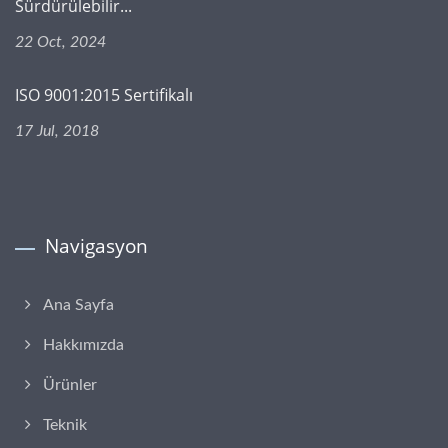
Sürdürülebilir...
22 Oct, 2024
ISO 9001:2015 Sertifikalı
17 Jul, 2018
Navigasyon
Ana Sayfa
Hakkımızda
Ürünler
Teknik