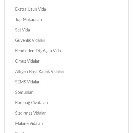
Ekstra Uzun Vida
Top Makaraları
Set Vida
Güvenlik Vidaları
Kendinden Diş Açan Vida
Omuz Vidaları
Altıgen Başlı Kapak Vidaları
SEMS Vidaları
Somunlar
Karebağ Civataları
Sızdırmaz Vidalar
Makine Vidaları