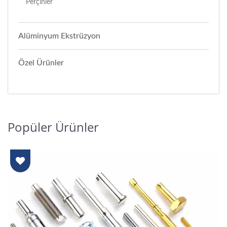
Perçinler
Alüminyum Ekstrüzyon
Özel Ürünler
Popüler Ürünler