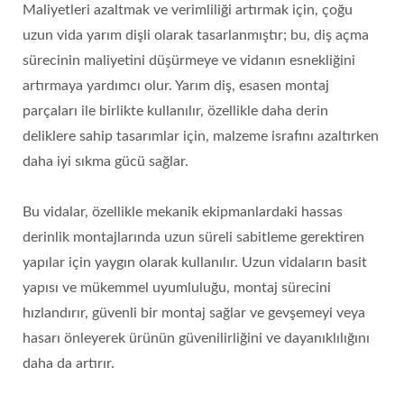
Maliyetleri azaltmak ve verimliliği artırmak için, çoğu
uzun vida yarım dişli olarak tasarlanmıştır; bu, diş açma
sürecinin maliyetini düşürmeye ve vidanın esnekliğini
artırmaya yardımcı olur. Yarım diş, esasen montaj
parçaları ile birlikte kullanılır, özellikle daha derin
deliklere sahip tasarımlar için, malzeme israfını azaltırken
daha iyi sıkma gücü sağlar.
Bu vidalar, özellikle mekanik ekipmanlardaki hassas
derinlik montajlarında uzun süreli sabitleme gerektiren
yapılar için yaygın olarak kullanılır. Uzun vidaların basit
yapısı ve mükemmel uyumluluğu, montaj sürecini
hızlandırır, güvenli bir montaj sağlar ve gevşemeyi veya
hasarı önleyerek ürünün güvenilirliğini ve dayanıklılığını
daha da artırır.