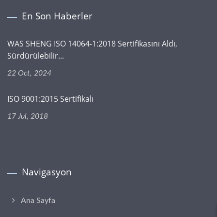
En Son Haberler
WAS SHENG ISO 14064-1:2018 Sertifikasını Aldı,
Sürdürülebilir...
22 Oct, 2024
ISO 9001:2015 Sertifikalı
17 Jul, 2018
Navigasyon
Ana Sayfa