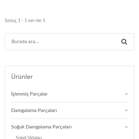
Sonuç 1 - 1 nın-nin 1
Ürünler
İşlenmiş Parçalar
Damgalama Parçaları
Soğuk Damgalama Parçaları
Soket Vidaları