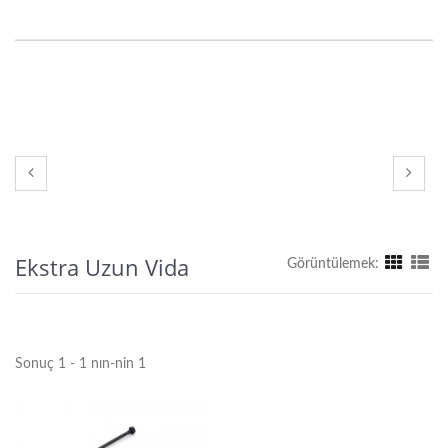
Ekstra Uzun Vida
Görüntülemek:
Sonuç 1 - 1 nın-nin 1