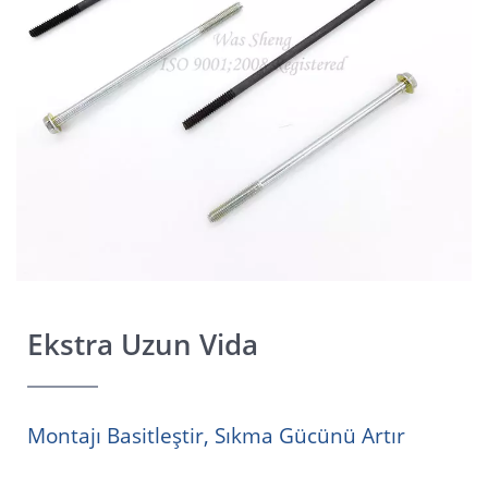
Ekstra Uzun Vida
Montajı Basitleştir, Sıkma Gücünü Artır