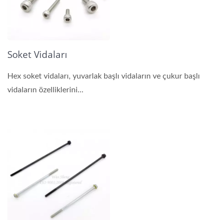
Soket Vidaları
Hex soket vidaları, yuvarlak başlı vidaların ve çukur başlı
vidaların özelliklerini...