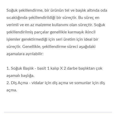
Soğuk şekillendirme, bir ürünün tel ve başlık altında oda
sıcaklığında şekillendirildiği bir süreçtir. Bu süreç en
verimli ve en az malzeme kullanımı olan süreçtir. Soğuk
şekillendirilmiş parçalar genellikle karmaşık ikincil
işlemler gerektirmediği için seri üretim için ideal bir
süreçtir. Genellikle, şekillendirme süreci aşağıdaki
aşamalara ayrılabilir:
1. Soğuk Başlık - basit 1 kalıp X 2 darbe başlıktan çok
aşamalı başlığa.
2. Diş Açma - vidalar için diş açma ve somunlar için diş
açma.