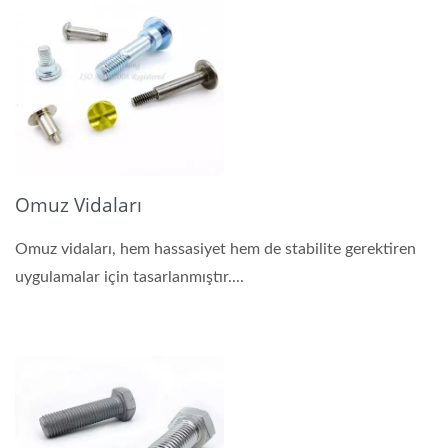
Omuz Vidaları
Omuz vidaları, hem hassasiyet hem de stabilite gerektiren
uygulamalar için tasarlanmıştır....