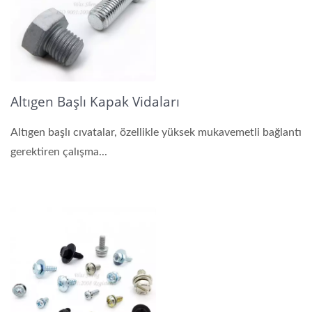
Altıgen Başlı Kapak Vidaları
Altıgen başlı cıvatalar, özellikle yüksek mukavemetli bağlantı
gerektiren çalışma...