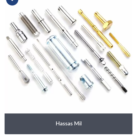
Hassas Mil