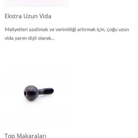
Ekstra Uzun Vida
Maliyetleri azaltmak ve verimliliği artırmak için, çoğu uzun
vida yarım dişli olarak...
Top Makaraları