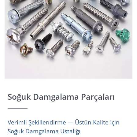
Soğuk Damgalama Parçaları
Verimli Şekillendirme — Üstün Kalite Için
Soğuk Damgalama Ustalığı