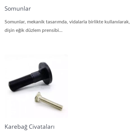
Somunlar
Somunlar, mekanik tasarımda, vidalarla birlikte kullanılarak,
dişin eğik düzlem prensibi...
Karebağ Civataları