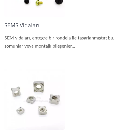
SEMS Vidaları
SEM vidaları, entegre bir rondela ile tasarlanmıştır; bu,
somunlar veya montajlı bileşenler...