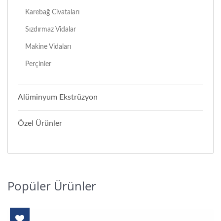
Karebağ Civataları
Sızdırmaz Vidalar
Makine Vidaları
Perçinler
Alüminyum Ekstrüzyon
Özel Ürünler
Popüler Ürünler