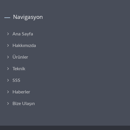
Navigasyon
Ana Sayfa
Hakkımızda
Ürünler
Teknik
SSS
Haberler
Bize Ulaşın