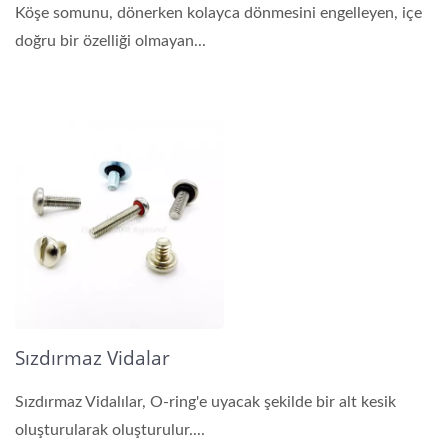
Köşe somunu, dönerken kolayca dönmesini engelleyen, içe
doğru bir özelliği olmayan...
Sızdırmaz Vidalar
Sızdırmaz Vidalılar, O-ring'e uyacak şekilde bir alt kesik
oluşturularak oluşturulur....