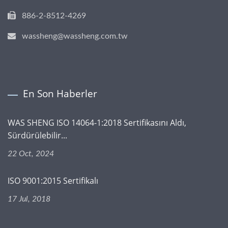
886-2-8512-4269
wassheng@wassheng.com.tw
En Son Haberler
WAS SHENG ISO 14064-1:2018 Sertifikasını Aldı,
Sürdürülebilir...
22 Oct, 2024
ISO 9001:2015 Sertifikalı
17 Jul, 2018