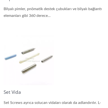
Bilyalı pimler, pnömatik destek çubukları ve bilyalı bağlantı
elemanları gibi 360 derece...
Set Vida
Set Screws ayrıca solucan vidaları olarak da adlandırılır. L-