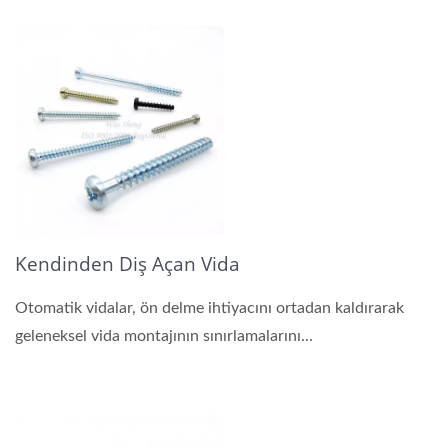
Kendinden Diş Açan Vida
Otomatik vidalar, ön delme ihtiyacını ortadan kaldırarak
geleneksel vida montajının sınırlamalarını...