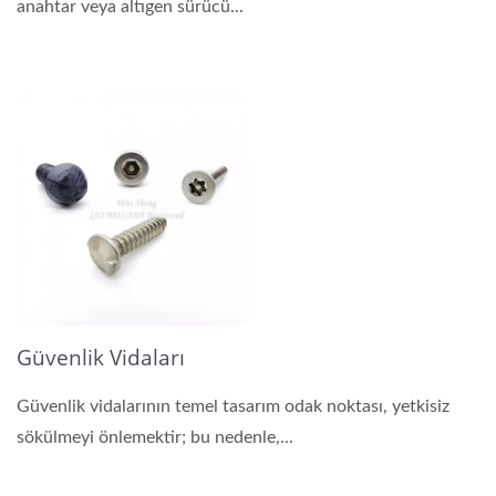
anahtar veya altıgen sürücü...
Güvenlik Vidaları
Güvenlik vidalarının temel tasarım odak noktası, yetkisiz
sökülmeyi önlemektir; bu nedenle,...