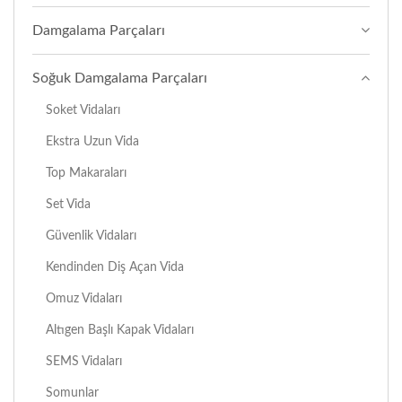
Damgalama Parçaları
Soğuk Damgalama Parçaları
Soket Vidaları
Ekstra Uzun Vida
Top Makaraları
Set Vida
Güvenlik Vidaları
Kendinden Diş Açan Vida
Omuz Vidaları
Altıgen Başlı Kapak Vidaları
SEMS Vidaları
Somunlar