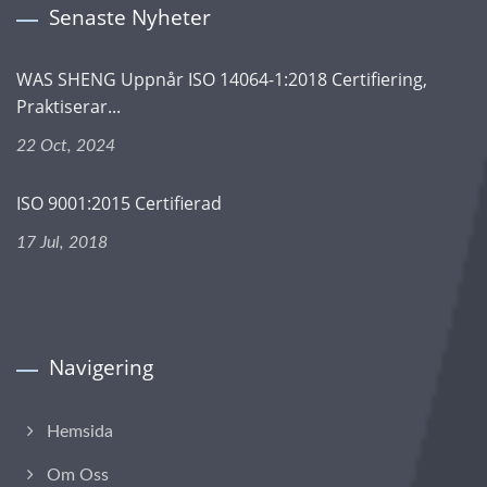
Senaste Nyheter
WAS SHENG Uppnår ISO 14064-1:2018 Certifiering,
Praktiserar...
22 Oct, 2024
ISO 9001:2015 Certifierad
17 Jul, 2018
Navigering
Hemsida
Om Oss