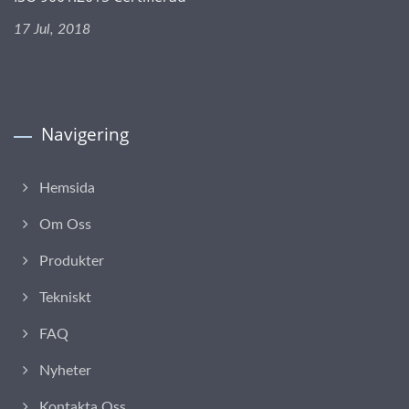
17 Jul, 2018
Navigering
Hemsida
Om Oss
Produkter
Tekniskt
FAQ
Nyheter
Kontakta Oss