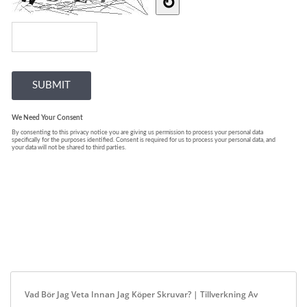
Vad Bör Jag Veta Innan Jag Köper Skruvar? | Tillverkning Av