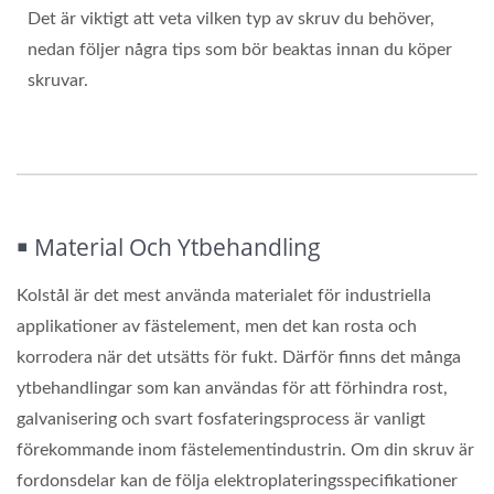
Det är viktigt att veta vilken typ av skruv du behöver,
nedan följer några tips som bör beaktas innan du köper
skruvar.
￭ Material Och Ytbehandling
Kolstål är det mest använda materialet för industriella
applikationer av fästelement, men det kan rosta och
korrodera när det utsätts för fukt. Därför finns det många
ytbehandlingar som kan användas för att förhindra rost,
galvanisering och svart fosfateringsprocess är vanligt
förekommande inom fästelementindustrin. Om din skruv är
fordonsdelar kan de följa elektroplateringsspecifikationer