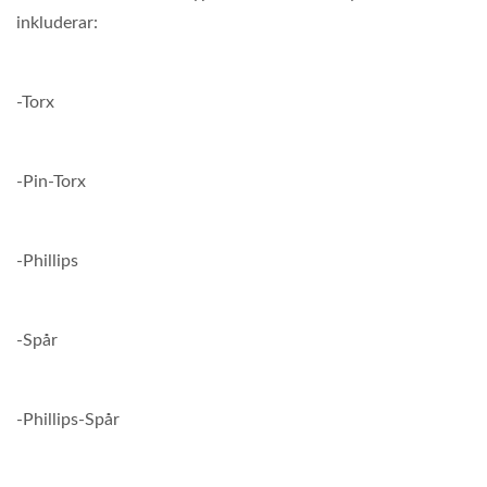
inkluderar:
-Torx
-Pin-Torx
-Phillips
-Spår
-Phillips-Spår