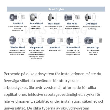
Beroende på olika drivsystem för installationen måste du
överväga vilket du använder för att trycka in i
arbetsstycket. Skruvdrivsystem är utformade för olika
applikationer, inklusive sabotagebeständighet, styrka för
hög vridmoment, stabilitet under installation, säkerhet och
universalitet. De olika typerna av skruvdrivsystem