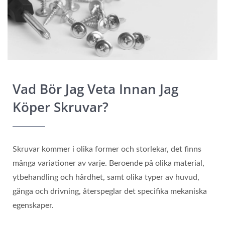
Vad Bör Jag Veta Innan Jag
Köper Skruvar?
Skruvar kommer i olika former och storlekar, det finns
många variationer av varje. Beroende på olika material,
ytbehandling och hårdhet, samt olika typer av huvud,
gänga och drivning, återspeglar det specifika mekaniska
egenskaper.