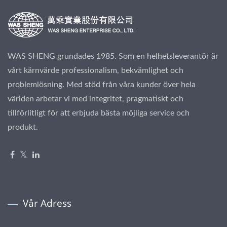
WAS SHENG grundades 1985. Som en helhetsleverantör är
vårt kärnvärde professionalism, bekvämlighet och
problemlösning. Med stöd från våra kunder över hela
världen arbetar vi med integritet, pragmatiskt och
tillförlitligt för att erbjuda bästa möjliga service och
produkt.
Vår Adress