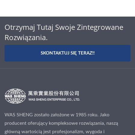
Otrzymaj Tutaj Swoje Zintegrowane
Rozwiązania.
SKONTAKTUJ SIĘ TERAZ!!
WAS SHENG zostało założone w 1985 roku. Jako
producent oferujący kompleksowe rozwiązania, naszą
główną wartością jest profesjonalizm, wygoda i