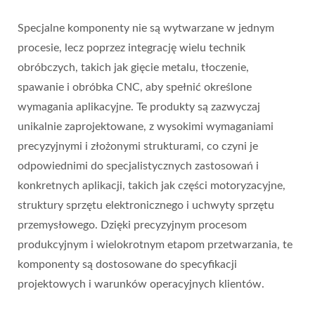
Specjalne komponenty nie są wytwarzane w jednym
procesie, lecz poprzez integrację wielu technik
obróbczych, takich jak gięcie metalu, tłoczenie,
spawanie i obróbka CNC, aby spełnić określone
wymagania aplikacyjne. Te produkty są zazwyczaj
unikalnie zaprojektowane, z wysokimi wymaganiami
precyzyjnymi i złożonymi strukturami, co czyni je
odpowiednimi do specjalistycznych zastosowań i
konkretnych aplikacji, takich jak części motoryzacyjne,
struktury sprzętu elektronicznego i uchwyty sprzętu
przemysłowego. Dzięki precyzyjnym procesom
produkcyjnym i wielokrotnym etapom przetwarzania, te
komponenty są dostosowane do specyfikacji
projektowych i warunków operacyjnych klientów.