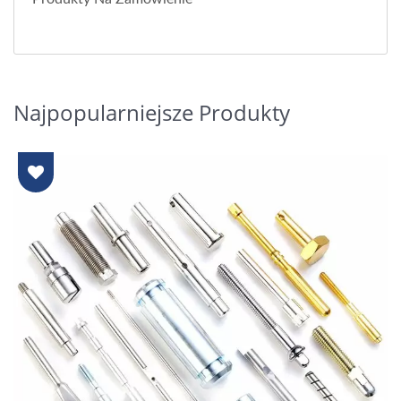
Najpopularniejsze Produkty