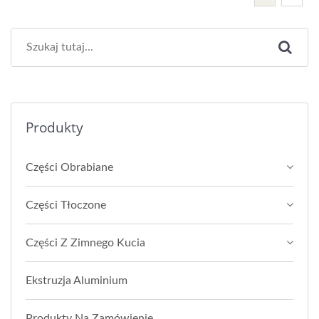
Produkty
Części Obrabiane
Części Tłoczone
Części Z Zimnego Kucia
Ekstruzja Aluminium
Produkty Na Zamówienie