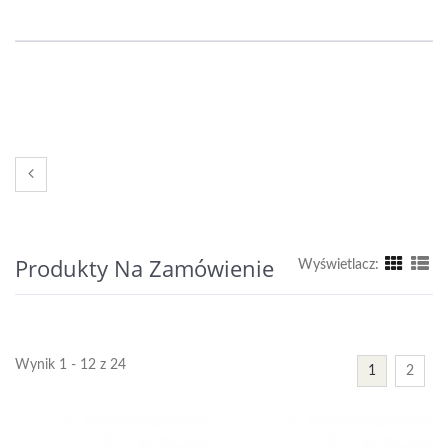
Produkty Na Zamówienie
Wyświetlacz:
Wynik 1 - 12 z 24
1
2