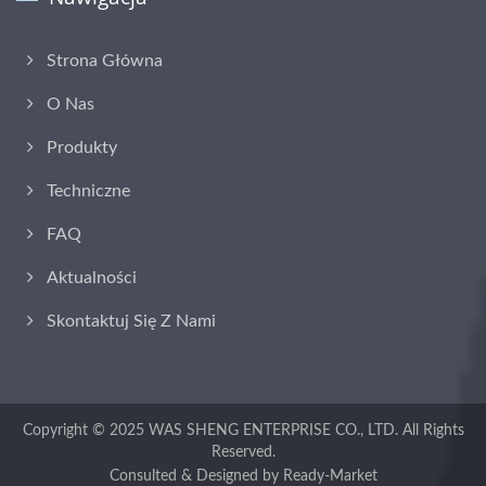
Strona Główna
O Nas
Produkty
Techniczne
FAQ
Aktualności
Skontaktuj Się Z Nami
Copyright © 2025
WAS SHENG ENTERPRISE CO., LTD.
All Rights
Reserved.
Consulted & Designed by
Ready-Market