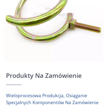
Produkty Na Zamówienie
Wieloprocesowa Produkcja, Osiąganie
Specjalnych Komponentów Na Zamówienie