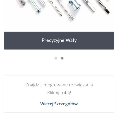
Precyzyjne Wały
Znajdź zintegrowane rozwiązania
Kliknij tutaj!
Więcej Szczegółów