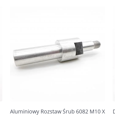
Aluminiowy Rozstaw Śrub 6082 M10 X