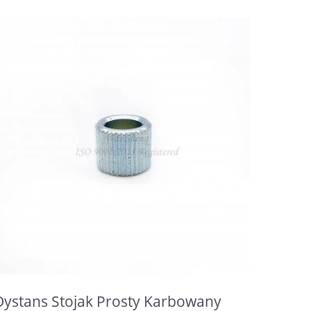
Dystans Stojak Prosty Karbowany