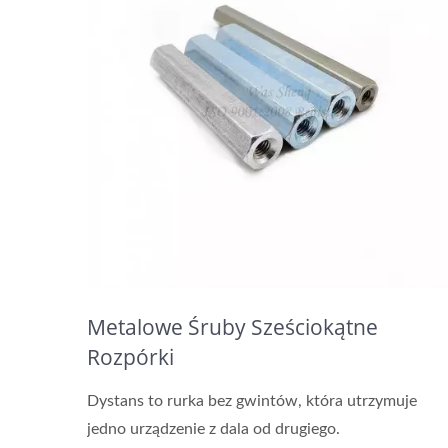
Metalowe Śruby Sześciokątne
Rozpórki
Dystans to rurka bez gwintów, która utrzymuje
jedno urządzenie z dala od drugiego.