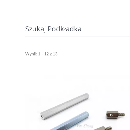
Szukaj Podkładka
Wynik 1 - 12 z 13