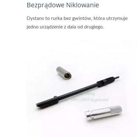
Bezprądowe Niklowanie
Dystans to rurka bez gwintów, która utrzymuje
jedno urządzenie z dala od drugiego.