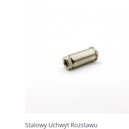
Stalowy Uchwyt Rozstawu