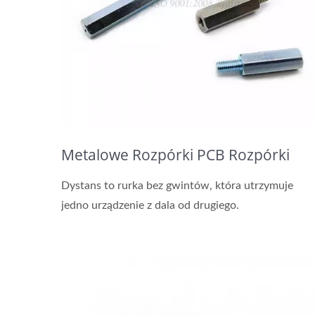
Metalowe Rozpórki PCB Rozpórki
Dystans to rurka bez gwintów, która utrzymuje
jedno urządzenie z dala od drugiego.