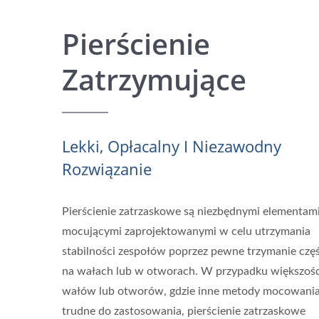
Pierścienie
Zatrzymujące
Lekki, Opłacalny I Niezawodny
Rozwiązanie
Pierścienie zatrzaskowe są niezbędnymi elementam
mocującymi zaprojektowanymi w celu utrzymania
stabilności zespołów poprzez pewne trzymanie częś
na wałach lub w otworach. W przypadku większośc
wałów lub otworów, gdzie inne metody mocowania
trudne do zastosowania, pierścienie zatrzaskowe