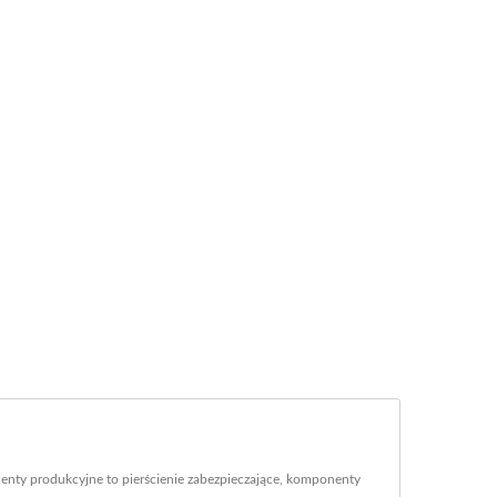
y produkcyjne to pierścienie zabezpieczające, komponenty