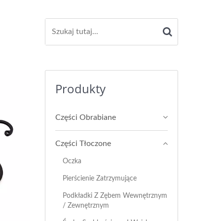
Produkty
Części Obrabiane
Części Tłoczone
Oczka
Pierścienie Zatrzymujące
Podkładki Z Zębem Wewnętrznym
/ Zewnętrznym