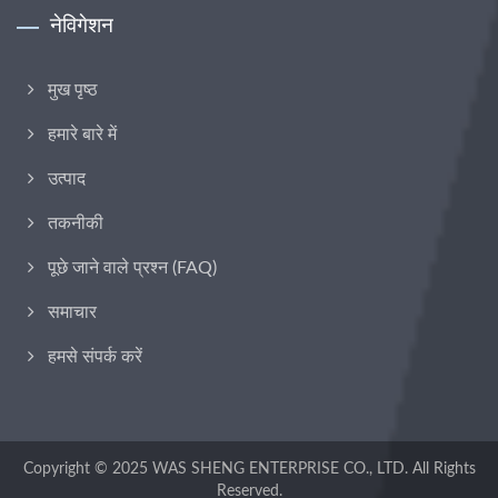
नेविगेशन
मुख पृष्ठ
हमारे बारे में
उत्पाद
तकनीकी
पूछे जाने वाले प्रश्न (FAQ)
समाचार
हमसे संपर्क करें
Copyright © 2025
WAS SHENG ENTERPRISE CO., LTD.
All Rights
Reserved.