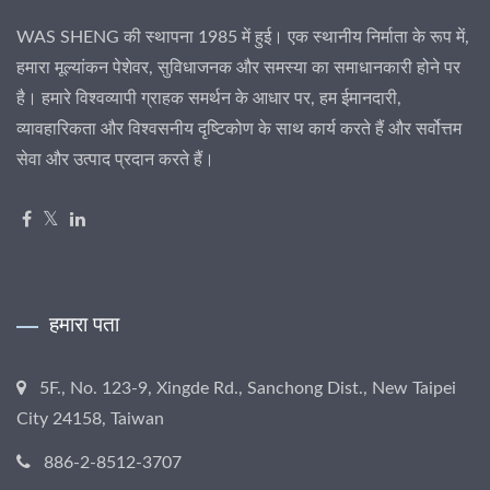
WAS SHENG की स्थापना 1985 में हुई। एक स्थानीय निर्माता के रूप में,
हमारा मूल्यांकन पेशेवर, सुविधाजनक और समस्या का समाधानकारी होने पर
है। हमारे विश्वव्यापी ग्राहक समर्थन के आधार पर, हम ईमानदारी,
व्यावहारिकता और विश्वसनीय दृष्टिकोण के साथ कार्य करते हैं और सर्वोत्तम
सेवा और उत्पाद प्रदान करते हैं।
हमारा पता
5F., No. 123-9, Xingde Rd., Sanchong Dist., New Taipei
City 24158, Taiwan
886-2-8512-3707