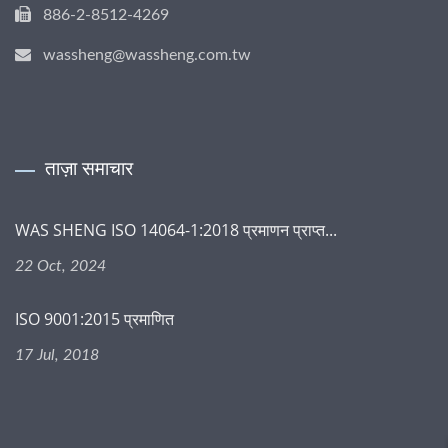
886-2-8512-4269
wassheng@wassheng.com.tw
ताज़ा समाचार
WAS SHENG ISO 14064-1:2018 प्रमाणन प्राप्त...
22 Oct, 2024
ISO 9001:2015 प्रमाणित
17 Jul, 2018