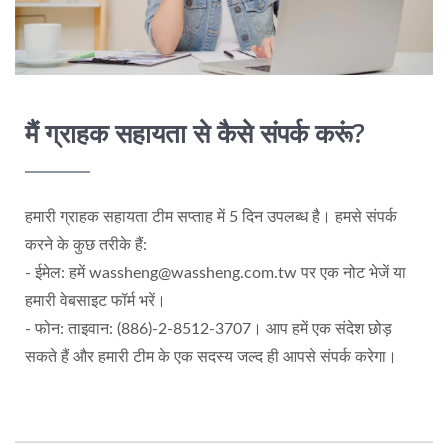
मैं ग्राहक सहायता से कैसे संपर्क करूं?
हमारी ग्राहक सहायता टीम सप्ताह में 5 दिन उपलब्ध है। हमसे संपर्क
करने के कुछ तरीके हैं:
- ईमेल: हमें wassheng@wassheng.com.tw पर एक नोट भेजें या
हमारी वेबसाइट फॉर्म भरें।
- फोन: ताइवान: (886)-2-8512-3707। आप हमें एक संदेश छोड़
सकते हैं और हमारी टीम के एक सदस्य जल्द ही आपसे संपर्क करेगा।