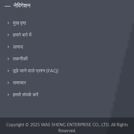
नेविगेशन
मुख पृष्ठ
हमारे बारे में
उत्पाद
तकनीकी
पूछे जाने वाले प्रश्न (FAQ)
समाचार
हमसे संपर्क करें
Copyright © 2025
WAS SHENG ENTERPRISE CO., LTD.
All Rights
Reserved.