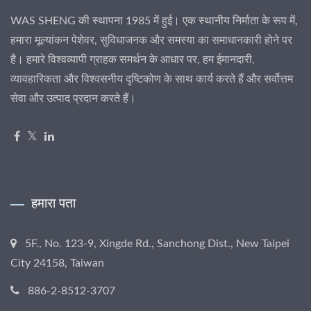
WAS SHENG की स्थापना 1985 में हुई। एक स्थानीय निर्माता के रूप में,
हमारा मूल्यांकन पेशेवर, सुविधाजनक और समस्या का समाधानकारी होने पर
है। हमारे विश्वव्यापी ग्राहक समर्थन के आधार पर, हम ईमानदारी,
व्यावहारिकता और विश्वसनीय दृष्टिकोण के साथ कार्य करते हैं और सर्वोत्तम
सेवा और उत्पाद प्रदान करते हैं।
हमारा पता
5F., No. 123-9, Xingde Rd., Sanchong Dist., New Taipei
City 24158, Taiwan
886-2-8512-3707