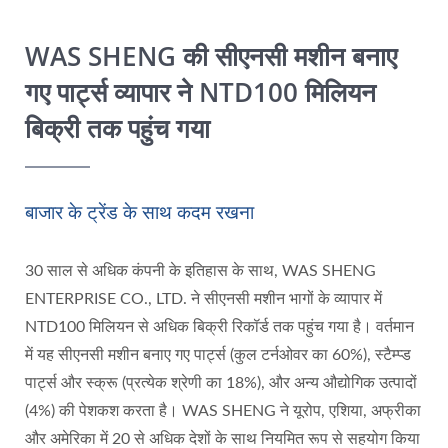
WAS SHENG की सीएनसी मशीन बनाए
गए पार्ट्स व्यापार ने NTD100 मिलियन
बिक्री तक पहुंच गया
बाजार के ट्रेंड के साथ कदम रखना
30 साल से अधिक कंपनी के इतिहास के साथ, WAS SHENG
ENTERPRISE CO., LTD. ने सीएनसी मशीन भागों के व्यापार में
NTD100 मिलियन से अधिक बिक्री रिकॉर्ड तक पहुंच गया है। वर्तमान
में यह सीएनसी मशीन बनाए गए पार्ट्स (कुल टर्नओवर का 60%), स्टैम्प्ड
पार्ट्स और स्क्रू (प्रत्येक श्रेणी का 18%), और अन्य औद्योगिक उत्पादों
(4%) की पेशकश करता है। WAS SHENG ने यूरोप, एशिया, अफ्रीका
और अमेरिका में 20 से अधिक देशों के साथ नियमित रूप से सहयोग किया