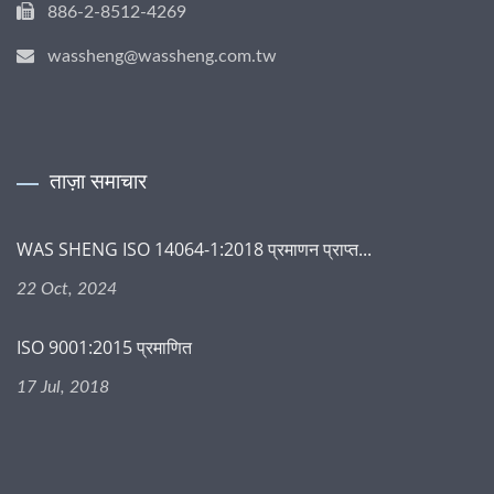
886-2-8512-4269
wassheng@wassheng.com.tw
ताज़ा समाचार
WAS SHENG ISO 14064-1:2018 प्रमाणन प्राप्त...
22 Oct, 2024
ISO 9001:2015 प्रमाणित
17 Jul, 2018