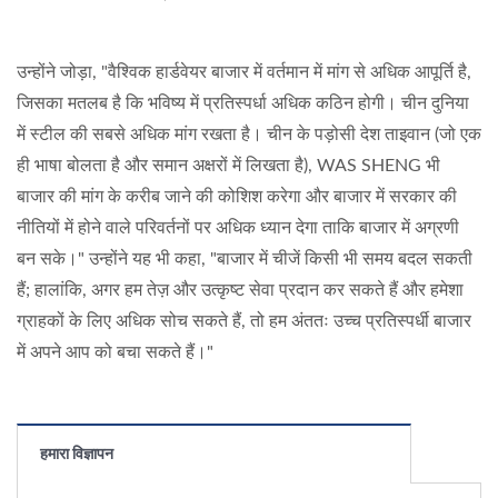
उन्होंने जोड़ा, "वैश्विक हार्डवेयर बाजार में वर्तमान में मांग से अधिक आपूर्ति है,
जिसका मतलब है कि भविष्य में प्रतिस्पर्धा अधिक कठिन होगी। चीन दुनिया
में स्टील की सबसे अधिक मांग रखता है। चीन के पड़ोसी देश ताइवान (जो एक
ही भाषा बोलता है और समान अक्षरों में लिखता है), WAS SHENG भी
बाजार की मांग के करीब जाने की कोशिश करेगा और बाजार में सरकार की
नीतियों में होने वाले परिवर्तनों पर अधिक ध्यान देगा ताकि बाजार में अग्रणी
बन सके।" उन्होंने यह भी कहा, "बाजार में चीजें किसी भी समय बदल सकती
हैं; हालांकि, अगर हम तेज़ और उत्कृष्ट सेवा प्रदान कर सकते हैं और हमेशा
ग्राहकों के लिए अधिक सोच सकते हैं, तो हम अंततः उच्च प्रतिस्पर्धी बाजार
में अपने आप को बचा सकते हैं।"
हमारा विज्ञापन