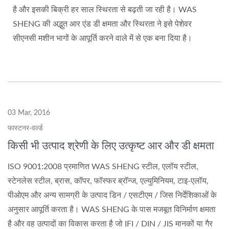
है और इसकी बिक्री हर साल स्थिरता से बढ़ती जा रही है। WAS
SHENG की अद्भुत आर एंड डी क्षमता और स्थिरता ने इसे पेशेवर
सीएनसी मशीन भागों के आपूर्ति करने वाले में से एक बना दिया है।
03 Mar, 2016
फास्टनर-वर्ल्ड
किसी भी उत्पाद श्रेणी के लिए उत्कृष्ट आर और डी क्षमता
ISO 9001:2008 प्रमाणित WAS SHENG स्टील, एलॉय स्टील,
स्टेनलेस स्टील, ब्रास, कॉपर, फॉस्फर ब्रॉन्ज, एल्युमिनियम, टाइ-एलॉय,
पीओएम और अन्य सामग्री के उत्पाद डिन / एसटीएम / जिस निर्देशिकाओं के
अनुसार आपूर्ति करता है। WAS SHENG के पास मजबूत विनिर्माण क्षमता
है और वह उत्पादों का विकास करता है जो IFI / DIN / JIS मानकों या गैर