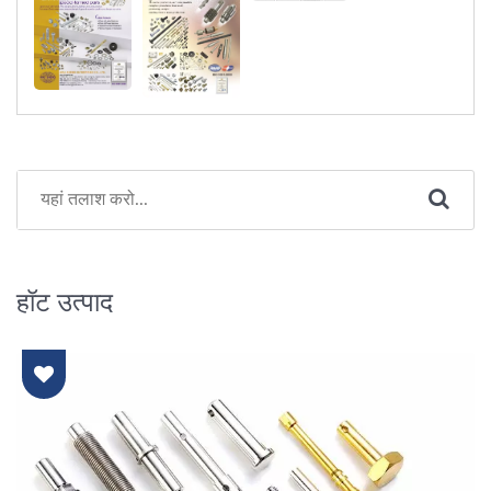
हॉट उत्पाद