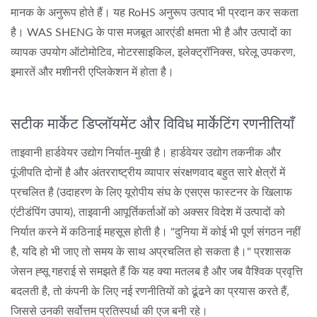
मानक के अनुरूप होते हैं। यह RoHS अनुरूप उत्पाद भी प्रदान कर सकता
है। WAS SHENG के पास मजबूत आरएंडी क्षमता भी है और उत्पादों का
व्यापक उपयोग ऑटोमोटिव, मोटरसाइकिल, इलेक्ट्रॉनिक्स, घरेलू उपकरण,
इमारतें और मशीनरी एप्लिकेशन में होता है।
सटीक मार्केट डिप्लॉयमेंट और विविध मार्केटिंग रणनीतियाँ
ताइवानी हार्डवेयर उद्योग निर्यात-मुखी है। हार्डवेयर उद्योग तकनीक और
पूंजीपति दोनों है और अंतरराष्ट्रीय व्यापार संरक्षणवाद बहुत सारे क्षेत्रों में
प्रचलित है (उदाहरण के लिए यूरोपीय संघ के एसएस फास्टनर के खिलाफ
एंटीडंपिंग उपाय), ताइवानी आपूर्तिकर्ताओं को अक्सर विदेश में उत्पादों को
निर्यात करने में कठिनाई महसूस होती है। "दुनिया में कोई भी पूर्ण संगठन नहीं
है, यदि हो भी जाए तो समय के साथ अप्रचलित हो सकता है।" प्रशासक
जेसन ह्सू गहराई से समझते हैं कि यह क्या मतलब है और जब वैश्विक प्रवृत्ति
बदलती है, तो कंपनी के लिए नई रणनीतियों को ढूंढने का प्रयास करते हैं,
जिससे उनकी सर्वोत्तम प्रतिस्पर्धा की एज बनी रहे।