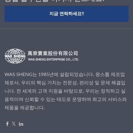
지금 연락하세요!!
WAS SHENG는 1985년에 설립되었습니다. 원스톱 제조업
체로서, 우리의 핵심 가치는 전문성, 편리성 및 문제 해결입
니다. 전 세계의 고객 지원을 바탕으로, 우리는 정직하고 실
용적이며 신뢰할 수 있는 태도로 운영하며 최고의 서비스와
제품을 제공합니다.