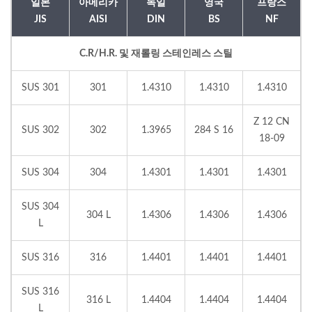
일본
아메리카
독일
영국
프랑스
JIS
AISI
DIN
BS
NF
C.R/H.R. 및 재롤링 스테인레스 스틸
SUS 301
301
1.4310
1.4310
1.4310
Z 12 CN
SUS 302
302
1.3965
284 S 16
18-09
SUS 304
304
1.4301
1.4301
1.4301
SUS 304
304 L
1.4306
1.4306
1.4306
L
SUS 316
316
1.4401
1.4401
1.4401
SUS 316
316 L
1.4404
1.4404
1.4404
L