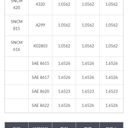
SNCM
4320
1.0562
1.0562
1.0562
420
SNCM
A299
1.0562
1.0562
1.0562
815
SNCM
K02803
1.0562
1.0562
1.0562
616
SAE 8615
1.6526
1.6526
1.6526
SAE 8617
1.6526
1.6526
1.6526
SAE 8620
1.6523
1.6523
1.6523
SAE 8622
1.6526
1.6526
1.6526