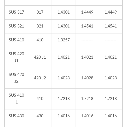
SUS 317
317
1.4301
1.4449
1.4449
SUS 321
321
1.4301
1.4541
1.4541
SUS 410
410
1.0257
--------
--------
SUS 420
420 J1
1.4021
1.4021
1.4021
J1
SUS 420
420 J2
1.4028
1.4028
1.4028
J2
SUS 410
410
1.7218
1.7218
1.7218
L
SUS 430
430
1.4016
1.4016
1.4016