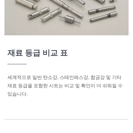
재료 등급 비교 표
세계적으로 일반 탄소강, 스테인레스강, 합금강 및 기타
재료 등급을 포함한 시트는 비교 및 확인이 더 쉬워질 수
있습니다.