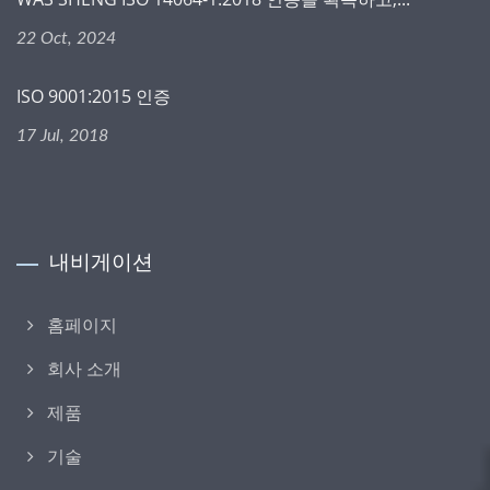
22 Oct, 2024
ISO 9001:2015 인증
17 Jul, 2018
내비게이션
홈페이지
회사 소개
제품
기술