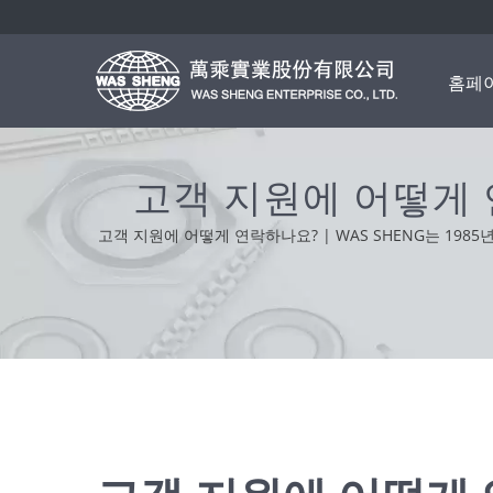
홈페
고객 지원에 어떻게 
고객 지원에 어떻게 연락하나요? | WAS SHENG는 19
로, 우리