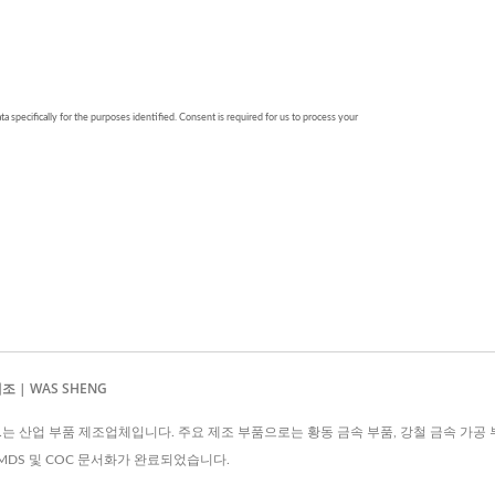
 | WAS SHENG
., LTD.는 산업 부품 제조업체입니다. 주요 제조 부품으로는 황동 금속 부품, 강철 금속 가
, IMDS 및 COC 문서화가 완료되었습니다.