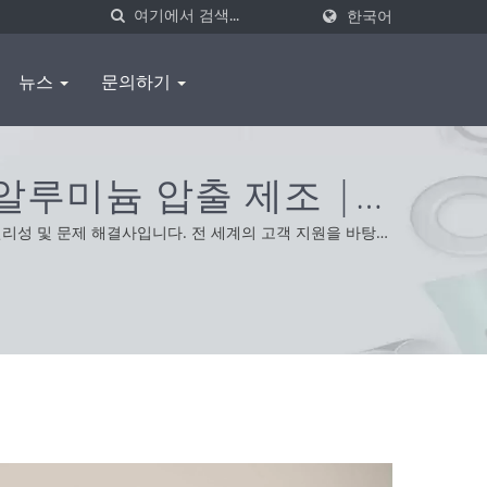
한국어
뉴스
문의하기
알루미늄 압출 제조 |
 편리성 및 문제 해결사입니다. 전 세계의 고객 지원을 바탕으
제공합니다.