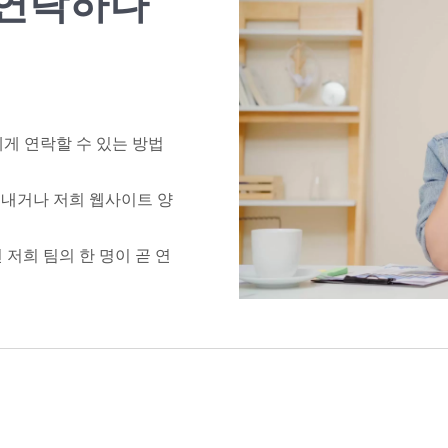
 연락하나
에게 연락할 수 있는 방법
일을 보내거나 저희 웹사이트 양
기시면 저희 팀의 한 명이 곧 연