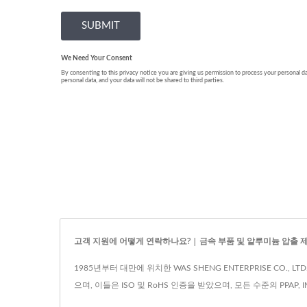
고객 지원에 어떻게 연락하나요? | 금속 부품 및 알루미늄 압출 제조
1985년부터 대만에 위치한 WAS SHENG ENTERPRISE CO
으며, 이들은 ISO 및 RoHS 인증을 받았으며, 모든 수준의 PPAP