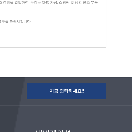
조 경험을 결합하여, 우리는 CNC 가공, 스탬핑 및 냉간 단조 부품
 요구를 충족시킵니다.
지금 연락하세요!!