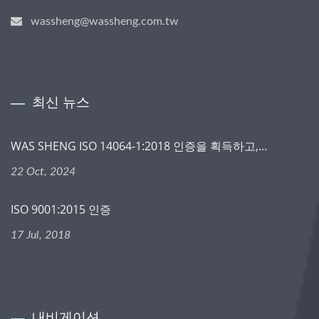
wassheng@wassheng.com.tw
최신 뉴스
WAS SHENG ISO 14064-1:2018 인증을 획득하고,...
22 Oct, 2024
ISO 9001:2015 인증
17 Jul, 2018
내비게이션