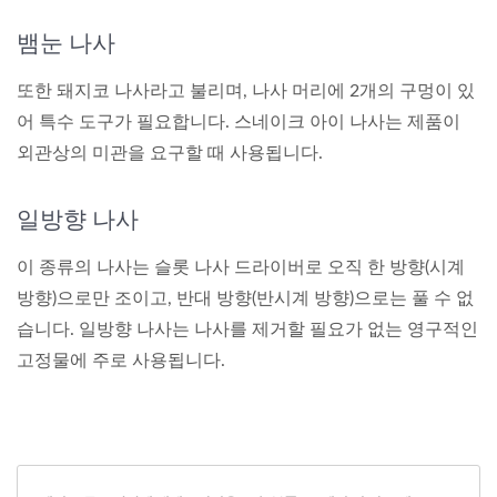
뱀눈 나사
또한 돼지코 나사라고 불리며, 나사 머리에 2개의 구멍이 있
어 특수 도구가 필요합니다. 스네이크 아이 나사는 제품이
외관상의 미관을 요구할 때 사용됩니다.
일방향 나사
이 종류의 나사는 슬롯 나사 드라이버로 오직 한 방향(시계
방향)으로만 조이고, 반대 방향(반시계 방향)으로는 풀 수 없
습니다. 일방향 나사는 나사를 제거할 필요가 없는 영구적인
고정물에 주로 사용됩니다.