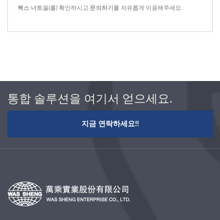
헥스 너트
을(를) 확인하시고
문의하기
를 자유롭게 이용해주세요.
통합 솔루션을 여기서 얻으세요.
지금 연락하세요!!