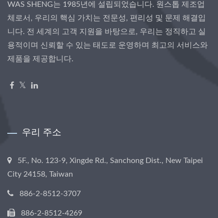
WAS SHENG는 1985년에 설립되었습니다. 원스톱 제조업
체로서, 우리의 핵심 가치는 전문성, 편리성 및 문제 해결입
니다. 전 세계의 고객 지원을 바탕으로, 우리는 정직하고 실
용적이며 신뢰할 수 있는 태도로 운영하며 최고의 서비스와
제품을 제공합니다.
우리 주소
5F., No. 123-9, Xingde Rd., Sanchong Dist., New Taipei
City 24158, Taiwan
886-2-8512-3707
886-2-8512-4269