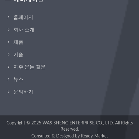
홈페이지
회사 소개
제품
기술
자주 묻는 질문
뉴스
문의하기
Copyright © 2025
WAS SHENG ENTERPRISE CO., LTD.
All Rights
Reserved.
Consulted & Designed by
Ready-Market