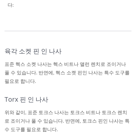
다:
육각 소켓 핀 인 나사
표준 헥스 소켓 나사는 헥스 비트나 앨런 렌치로 조이거나
풀 수 있습니다. 반면에, 헥스 소켓 핀인 나사는 특수 도구를
필요로 합니다.
Torx 핀 인 나사
위와 같이, 표준 토크스 나사는 토크스 비트나 토크스 렌치
로 조이거나 풀 수 있습니다. 반면에, 토크스 핀인 나사는 특
수 도구를 필요로 합니다.