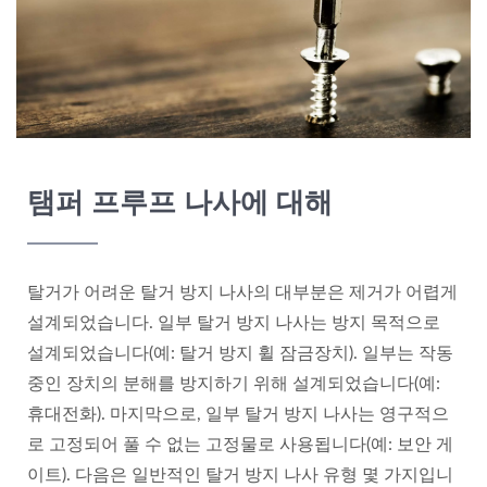
탬퍼 프루프 나사에 대해
탈거가 어려운 탈거 방지 나사의 대부분은 제거가 어렵게
설계되었습니다. 일부 탈거 방지 나사는 방지 목적으로
설계되었습니다(예: 탈거 방지 휠 잠금장치). 일부는 작동
중인 장치의 분해를 방지하기 위해 설계되었습니다(예:
휴대전화). 마지막으로, 일부 탈거 방지 나사는 영구적으
로 고정되어 풀 수 없는 고정물로 사용됩니다(예: 보안 게
이트). 다음은 일반적인 탈거 방지 나사 유형 몇 가지입니