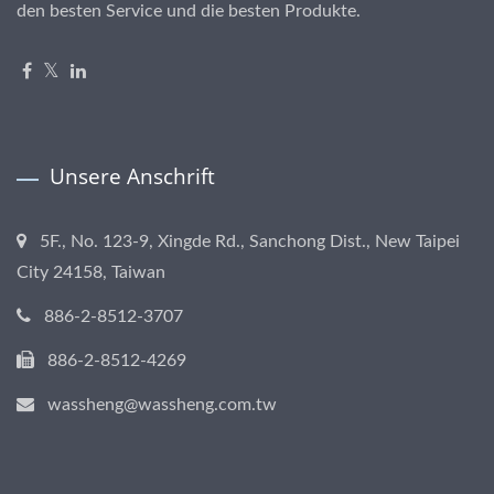
den besten Service und die besten Produkte.
Unsere Anschrift
5F., No. 123-9, Xingde Rd., Sanchong Dist., New Taipei
City 24158, Taiwan
886-2-8512-3707
886-2-8512-4269
wassheng@wassheng.com.tw