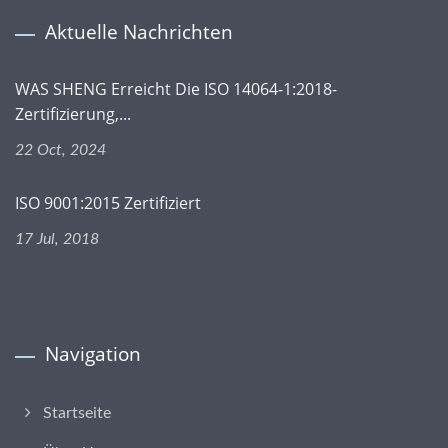
Aktuelle Nachrichten
WAS SHENG Erreicht Die ISO 14064-1:2018-
Zertifizierung,...
22 Oct, 2024
ISO 9001:2015 Zertifiziert
17 Jul, 2018
Navigation
Startseite