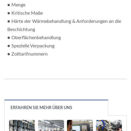
● Menge
● Kritische Maße
● Härte der Wärmebehandlung & Anforderungen an die
Beschichtung
● Oberflächenbehandlung
● Spezielle Verpackung
● Zolltarifnummern
ERFAHREN SIE MEHR ÜBER UNS