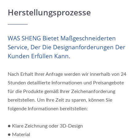
Herstellungsprozesse
WAS SHENG Bietet Maßgeschneiderten
Service, Der Die Designanforderungen Der
Kunden Erfüllen Kann.
Nach Erhalt Ihrer Anfrage werden wir innerhalb von 24
Stunden detaillierte Informationen und Preisangebote
für die Produkte gemäß Ihrer Zeichenanforderung
bereitstellen. Um Ihre Zeit zu sparen, können Sie
folgende Informationen bereitstellen:
● Klare Zeichnung oder 3D-Design
● Material