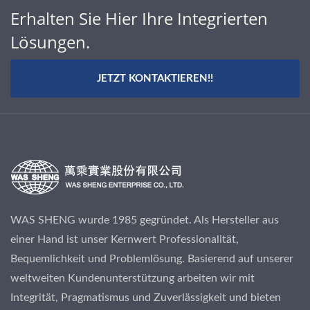
Erhalten Sie Hier Ihre Integrierten
Lösungen.
JETZT KONTAKTIEREN!!
WAS SHENG wurde 1985 gegründet. Als Hersteller aus
einer Hand ist unser Kernwert Professionalität,
Bequemlichkeit und Problemlösung. Basierend auf unserer
weltweiten Kundenunterstützung arbeiten wir mit
Integrität, Pragmatismus und Zuverlässigkeit und bieten