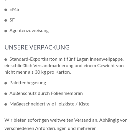
EMS
SF
Agentenzuweisung
UNSERE VERPACKUNG
Standard-Exportkarton mit fünf Lagen Innenwellpappe,
einschließlich Versandmarkierung und einem Gewicht von
nicht mehr als 30 kg pro Karton.
Palettenbegasung
Außenschutz durch Folienmembran
Maßgeschneidert wie Holzkiste / Kiste
Wir bieten sofortigen weltweiten Versand an. Abhängig von
verschiedenen Anforderungen und mehreren