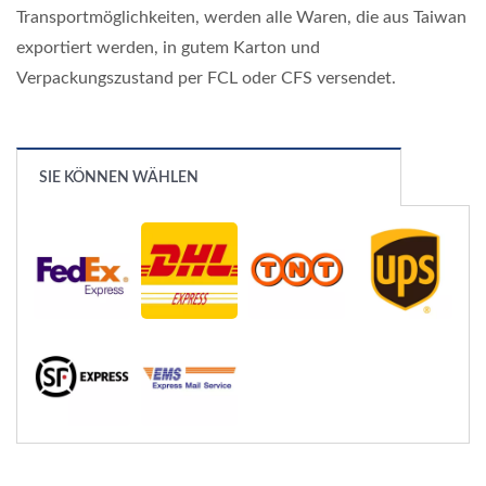
Transportmöglichkeiten, werden alle Waren, die aus Taiwan
exportiert werden, in gutem Karton und
Verpackungszustand per FCL oder CFS versendet.
SIE KÖNNEN WÄHLEN