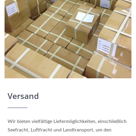
Versand
Wir bieten vielfältige Liefermöglichkeiten, einschließlich
Seefracht, Luftfracht und Landtransport, um den