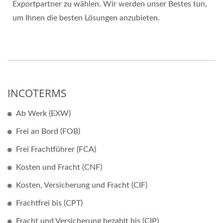
Exportpartner zu wählen. Wir werden unser Bestes tun,
um Ihnen die besten Lösungen anzubieten.
INCOTERMS
Ab Werk (EXW)
Frei an Bord (FOB)
Frei Frachtführer (FCA)
Kosten und Fracht (CNF)
Kosten, Versicherung und Fracht (CIF)
Frachtfrei bis (CPT)
Fracht und Versicherung bezahlt bis (CIP)