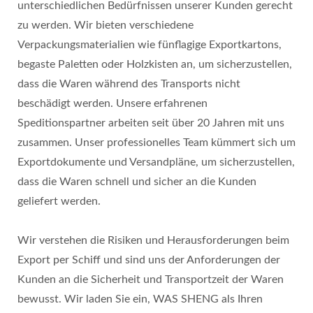
unterschiedlichen Bedürfnissen unserer Kunden gerecht
zu werden. Wir bieten verschiedene
Verpackungsmaterialien wie fünflagige Exportkartons,
begaste Paletten oder Holzkisten an, um sicherzustellen,
dass die Waren während des Transports nicht
beschädigt werden. Unsere erfahrenen
Speditionspartner arbeiten seit über 20 Jahren mit uns
zusammen. Unser professionelles Team kümmert sich um
Exportdokumente und Versandpläne, um sicherzustellen,
dass die Waren schnell und sicher an die Kunden
geliefert werden.
Wir verstehen die Risiken und Herausforderungen beim
Export per Schiff und sind uns der Anforderungen der
Kunden an die Sicherheit und Transportzeit der Waren
bewusst. Wir laden Sie ein, WAS SHENG als Ihren