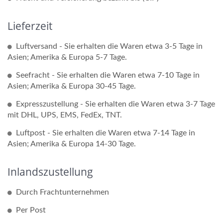
Lieferzeit
Luftversand - Sie erhalten die Waren etwa 3-5 Tage in
Asien; Amerika & Europa 5-7 Tage.
Seefracht - Sie erhalten die Waren etwa 7-10 Tage in
Asien; Amerika & Europa 30-45 Tage.
Expresszustellung - Sie erhalten die Waren etwa 3-7 Tage
mit DHL, UPS, EMS, FedEx, TNT.
Luftpost - Sie erhalten die Waren etwa 7-14 Tage in
Asien; Amerika & Europa 14-30 Tage.
Inlandszustellung
Durch Frachtunternehmen
Per Post