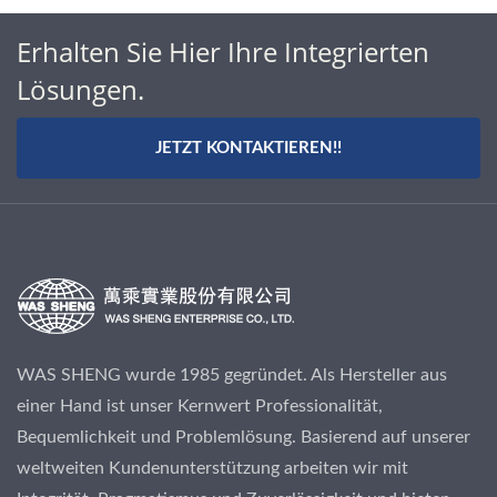
Erhalten Sie Hier Ihre Integrierten
Lösungen.
JETZT KONTAKTIEREN!!
WAS SHENG wurde 1985 gegründet. Als Hersteller aus
einer Hand ist unser Kernwert Professionalität,
Bequemlichkeit und Problemlösung. Basierend auf unserer
weltweiten Kundenunterstützung arbeiten wir mit