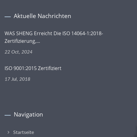
Aktuelle Nachrichten
WAS SHENG Erreicht Die ISO 14064-1:2018-
Zertifizierung,...
22 Oct, 2024
ISO 9001:2015 Zertifiziert
17 Jul, 2018
Navigation
Startseite