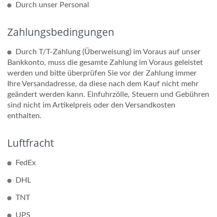
Durch unser Personal
Zahlungsbedingungen
Durch T/T-Zahlung (Überweisung) im Voraus auf unser
Bankkonto, muss die gesamte Zahlung im Voraus geleistet
werden und bitte überprüfen Sie vor der Zahlung immer
Ihre Versandadresse, da diese nach dem Kauf nicht mehr
geändert werden kann. Einfuhrzölle, Steuern und Gebühren
sind nicht im Artikelpreis oder den Versandkosten
enthalten.
Luftfracht
FedEx
DHL
TNT
UPS