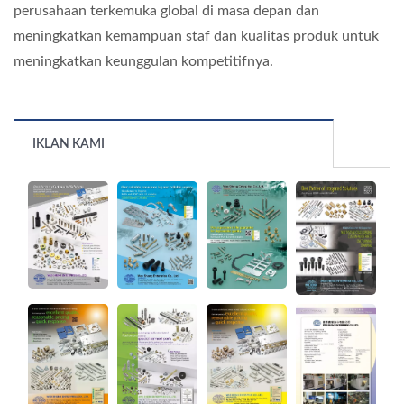
perusahaan terkemuka global di masa depan dan
meningkatkan kemampuan staf dan kualitas produk untuk
meningkatkan keunggulan kompetitifnya.
IKLAN KAMI