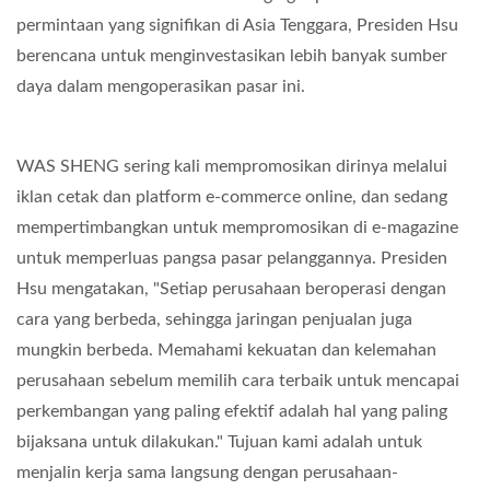
permintaan yang signifikan di Asia Tenggara, Presiden Hsu
berencana untuk menginvestasikan lebih banyak sumber
daya dalam mengoperasikan pasar ini.
WAS SHENG sering kali mempromosikan dirinya melalui
iklan cetak dan platform e-commerce online, dan sedang
mempertimbangkan untuk mempromosikan di e-magazine
untuk memperluas pangsa pasar pelanggannya. Presiden
Hsu mengatakan, "Setiap perusahaan beroperasi dengan
cara yang berbeda, sehingga jaringan penjualan juga
mungkin berbeda. Memahami kekuatan dan kelemahan
perusahaan sebelum memilih cara terbaik untuk mencapai
perkembangan yang paling efektif adalah hal yang paling
bijaksana untuk dilakukan." Tujuan kami adalah untuk
menjalin kerja sama langsung dengan perusahaan-