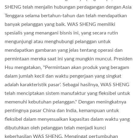
SHENG telah menjalin hubungan perdagangan dengan Asia
Tenggara selama bertahun-tahun dan telah mendapatkan
banyak pelanggan yang baik. WAS SHENG memiliki
spesialis yang menangani bisnis ini, yang secara rutin
mengunjungi atau menghubungi pelanggan untuk
mendapatkan gambaran yang jelas tentang operasi dan
permintaan mereka saat ini yang mungkin muncul. Presiden
Hsu mengatakan, "Permintaan akan produk yang beragam
dalam jumlah kecil dan waktu pengerjaan yang singkat
adalah karakteristik pasar'. Sebagai hasilnya, WAS SHENG
telah menciptakan sistem manufaktur yang fleksibel untuk
memenuhi kebutuhan pelanggan." Dengan meningkatnya
pentingnya pasar China dan India, kemampuan untuk
fleksibel dalam menyesuaikan kapasitas dalam waktu yang
dibutuhkan oleh pelanggan telah menjadi kunci
keberhasilan WAS SHENG. Mengingat pertumbuhan