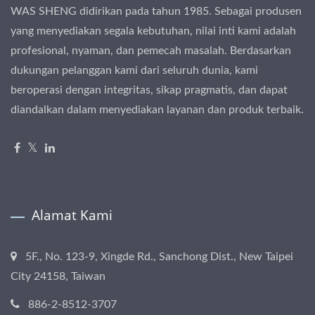
WAS SHENG didirikan pada tahun 1985. Sebagai produsen
yang menyediakan segala kebutuhan, nilai inti kami adalah
profesional, nyaman, dan pemecah masalah. Berdasarkan
dukungan pelanggan kami dari seluruh dunia, kami
beroperasi dengan integritas, sikap pragmatis, dan dapat
diandalkan dalam menyediakan layanan dan produk terbaik.
Alamat Kami
5F., No. 123-9, Xingde Rd., Sanchong Dist., New Taipei
City 24158, Taiwan
886-2-8512-3707