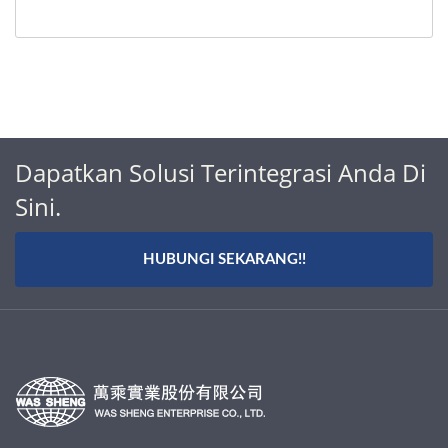
Dapatkan Solusi Terintegrasi Anda Di
Sini.
HUBUNGI SEKARANG!!