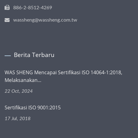
886-2-8512-4269
wassheng@wassheng.com.tw
Berita Terbaru
WAS SHENG Mencapai Sertifikasi ISO 14064-1:2018,
Melaksanakan...
22 Oct, 2024
Sertifikasi ISO 9001:2015
17 Jul, 2018