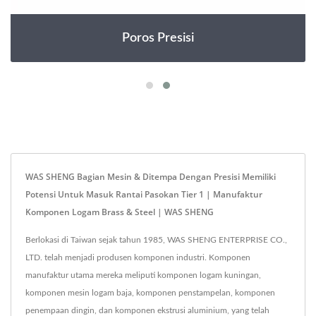
Poros Presisi
WAS SHENG Bagian Mesin & Ditempa Dengan Presisi Memiliki
Potensi Untuk Masuk Rantai Pasokan Tier 1 | Manufaktur
Komponen Logam Brass & Steel | WAS SHENG
Berlokasi di Taiwan sejak tahun 1985, WAS SHENG ENTERPRISE CO.,
LTD. telah menjadi produsen komponen industri. Komponen
manufaktur utama mereka meliputi komponen logam kuningan,
komponen mesin logam baja, komponen penstampelan, komponen
penempaan dingin, dan komponen ekstrusi aluminium, yang telah