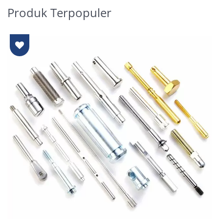
Produk Terpopuler