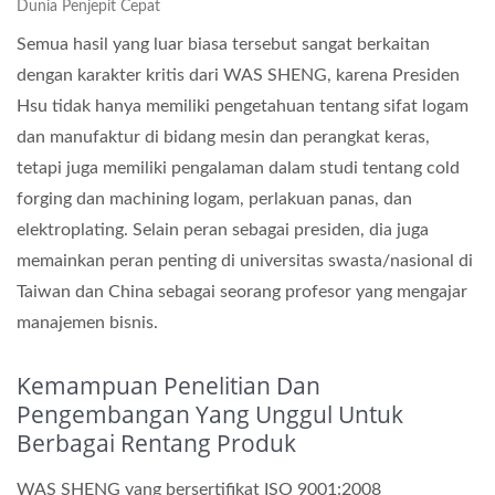
Dunia Penjepit Cepat
Semua hasil yang luar biasa tersebut sangat berkaitan
dengan karakter kritis dari WAS SHENG, karena Presiden
Hsu tidak hanya memiliki pengetahuan tentang sifat logam
dan manufaktur di bidang mesin dan perangkat keras,
tetapi juga memiliki pengalaman dalam studi tentang cold
forging dan machining logam, perlakuan panas, dan
elektroplating. Selain peran sebagai presiden, dia juga
memainkan peran penting di universitas swasta/nasional di
Taiwan dan China sebagai seorang profesor yang mengajar
manajemen bisnis.
Kemampuan Penelitian Dan
Pengembangan Yang Unggul Untuk
Berbagai Rentang Produk
WAS SHENG yang bersertifikat ISO 9001:2008