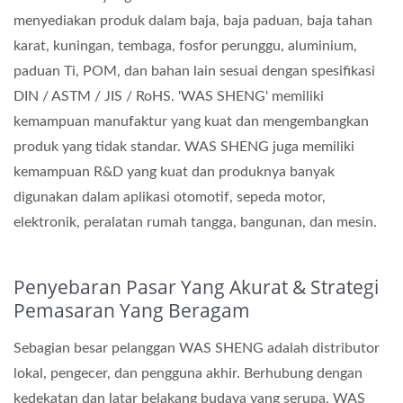
menyediakan produk dalam baja, baja paduan, baja tahan
karat, kuningan, tembaga, fosfor perunggu, aluminium,
paduan Ti, POM, dan bahan lain sesuai dengan spesifikasi
DIN / ASTM / JIS / RoHS. 'WAS SHENG' memiliki
kemampuan manufaktur yang kuat dan mengembangkan
produk yang tidak standar. WAS SHENG juga memiliki
kemampuan R&D yang kuat dan produknya banyak
digunakan dalam aplikasi otomotif, sepeda motor,
elektronik, peralatan rumah tangga, bangunan, dan mesin.
Penyebaran Pasar Yang Akurat & Strategi
Pemasaran Yang Beragam
Sebagian besar pelanggan WAS SHENG adalah distributor
lokal, pengecer, dan pengguna akhir. Berhubung dengan
kedekatan dan latar belakang budaya yang serupa, WAS