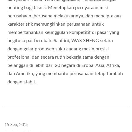
penting bagi bisnis. Menetapkan pernyataan misi
perusahaan, berusaha melakukannya, dan menciptakan
karakteristik memungkinkan perusahaan untuk
mempertahankan keunggulan kompetitif di pasar yang
begitu cepat berubah. Saat ini, WAS SHENG setara
dengan gelar produsen suku cadang mesin presisi
profesional dan secara rutin bekerja sama dengan
pelanggan di lebih dari 20 negara di Eropa, Asia, Afrika,
dan Amerika, yang membantu perusahaan tetap tumbuh
dengan stabil.
15 Sep, 2015