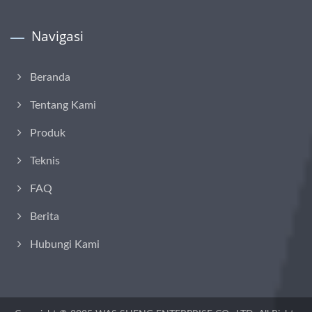
Navigasi
Beranda
Tentang Kami
Produk
Teknis
FAQ
Berita
Hubungi Kami