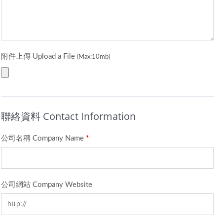
附件上傳 Upload a File
(Max:10mb)
聯絡資料 Contact Information
公司名稱 Company Name
*
公司網站 Company Website