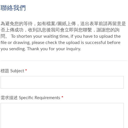
聯絡我們
為避免您的等待，如有檔案/圖紙上傳，送出表單前請再留意是
否上傳成功，收到訊息後我司會立即與您聯繫，謝謝您的詢
問。 To shorten your waiting time, if you have to upload the
file or drawing, please check the upload is successful before
you sending. Thank you for your inquiry.
標題 Subject
*
需求描述 Specific Requirements
*