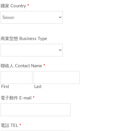
國家 Country
*
商業型態 Business Type
聯絡人 Contact Name
*
First
Last
電子郵件 E-mail
*
電話 TEL
*